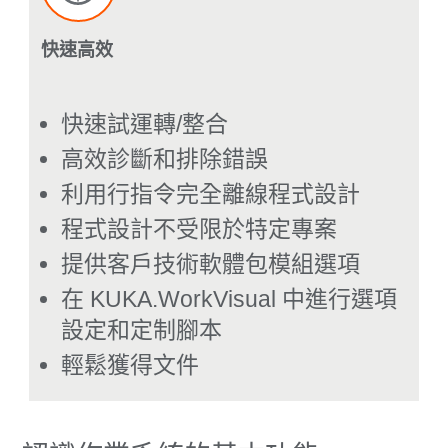
快速高效
快速試運轉/整合
高效診斷和排除錯誤
利用行指令完全離線程式設計
程式設計不受限於特定專案
提供客戶技術軟體包模組選項
在 KUKA.WorkVisual 中進行選項
設定和定制腳本
輕鬆獲得文件