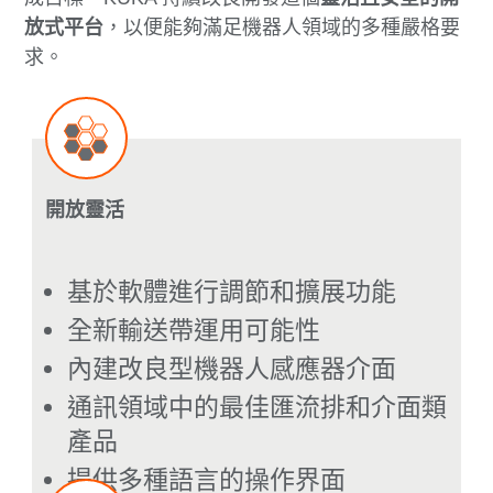
放式平台
，以便能夠滿足機器人領域的多種嚴格要
求。
開放靈活
基於軟體進行調節和擴展功能
全新輸送帶運用可能性
內建改良型機器人感應器介面
通訊領域中的最佳匯流排和介面類
產品
提供多種語言的操作界面