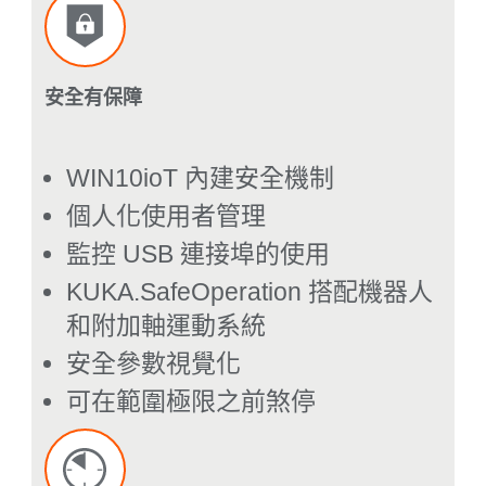
安全有保障
WIN10ioT 內建安全機制
個人化使用者管理
監控 USB 連接埠的使用
KUKA.SafeOperation 搭配機器人
和附加軸運動系統
安全參數視覺化
可在範圍極限之前煞停