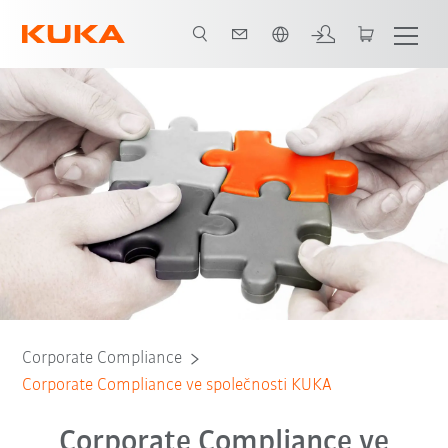
Čeština / Czech
Corporate Compliance
Corporate Compliance ve společnosti KUKA
Corporate Compliance ve