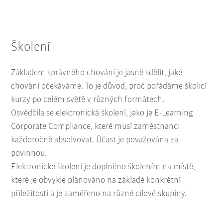
Školení
Základem správného chování je jasně sdělit, jaké
chování očekáváme. To je důvod, proč pořádáme školicí
kurzy po celém světě v různých formátech.
Osvědčila se elektronická školení, jako je E-Learning
Corporate Compliance, které musí zaměstnanci
každoročně absolvovat. Účast je považována za
povinnou.
Elektronické školení je doplněno školením na místě,
které je obvykle plánováno na základě konkrétní
příležitosti a je zaměřeno na různé cílové skupiny.