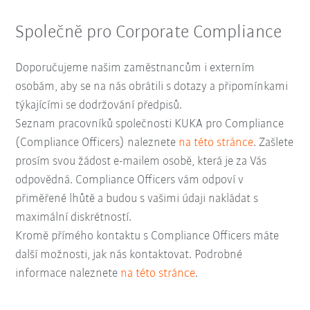
Společně pro Corporate Compliance
Doporučujeme našim zaměstnancům i externím
osobám, aby se na nás obrátili s dotazy a připomínkami
týkajícími se dodržování předpisů.
Seznam pracovníků společnosti KUKA pro Compliance
(Compliance Officers) naleznete
na této stránce
. Zašlete
prosím svou žádost e-mailem osobě, která je za Vás
odpovědná. Compliance Officers vám odpoví v
přiměřené lhůtě a budou s vašimi údaji nakládat s
maximální diskrétností.
Kromě přímého kontaktu s Compliance Officers máte
další možnosti, jak nás kontaktovat. Podrobné
informace naleznete
na této stránce
.