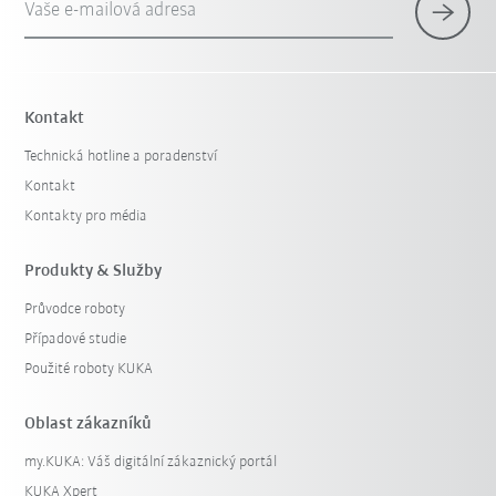
Vaše e-mailová adresa
Kontakt
Technická hotline a poradenství
Kontakt
Kontakty pro média
Produkty & Služby
Průvodce roboty
Případové studie
Použité roboty KUKA
Oblast zákazníků
my.KUKA: Váš digitální zákaznický portál
KUKA Xpert