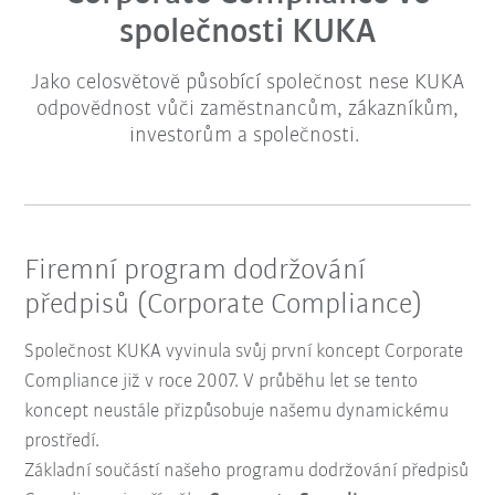
společnosti KUKA
Jako celosvětově působící společnost nese KUKA
odpovědnost vůči zaměstnancům, zákazníkům,
investorům a společnosti.
Firemní program dodržování
předpisů (Corporate Compliance)
Společnost KUKA vyvinula svůj první koncept Corporate
Compliance již v roce 2007. V průběhu let se tento
koncept neustále přizpůsobuje našemu dynamickému
prostředí.
Základní součástí našeho programu dodržování předpisů