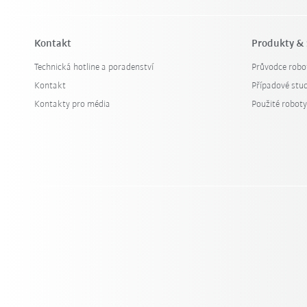
Kontakt
Produkty & 
Technická hotline a poradenství
Průvodce robo
Kontakt
Případové stud
Kontakty pro média
Použité robot