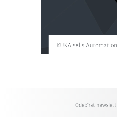
KUKA sells Automation 
Odebírat newslett