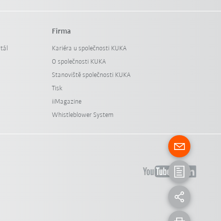
Firma
tál
Kariéra u společnosti KUKA
O společnosti KUKA
Stanoviště společnosti KUKA
Tisk
iiMagazine
Whistleblower System