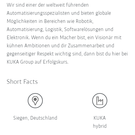
Wir sind einer der weltweit führenden
Automatisierungsspezialisten und bieten globale
Möglichkeiten in Bereichen wie Robotik,
Automatisierung, Logistik, Softwarelösungen und
Elektronik. Wenn du ein Macher bist, ein Visionär mit
kühnen Ambitionen und dir Zusammenarbeit und
gegenseitiger Respekt wichtig sind, dann bist du hier bei
KUKA Group auf Erfolgskurs.
Short Facts
Siegen, Deutschland
KUKA
hybrid