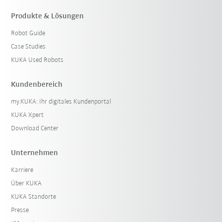
Produkte & Lösungen
Robot Guide
Case Studies
KUKA Used Robots
Kundenbereich
my.KUKA: Ihr digitales Kundenportal
KUKA Xpert
Download Center
Unternehmen
Karriere
Über KUKA
KUKA Standorte
Presse