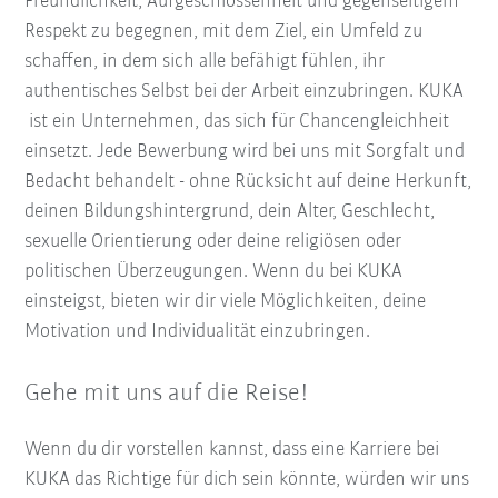
Freundlichkeit, Aufgeschlossenheit und gegenseitigem
Respekt zu begegnen, mit dem Ziel, ein Umfeld zu
schaffen, in dem sich alle befähigt fühlen, ihr
authentisches Selbst bei der Arbeit einzubringen. KUKA
ist ein Unternehmen, das sich für Chancengleichheit
einsetzt. Jede Bewerbung wird bei uns mit Sorgfalt und
Bedacht behandelt - ohne Rücksicht auf deine Herkunft,
deinen Bildungshintergrund, dein Alter, Geschlecht,
sexuelle Orientierung oder deine religiösen oder
politischen Überzeugungen. Wenn du bei KUKA
einsteigst, bieten wir dir viele Möglichkeiten, deine
Motivation und Individualität einzubringen.
Gehe mit uns auf die Reise!
Wenn du dir vorstellen kannst, dass eine Karriere bei
KUKA das Richtige für dich sein könnte, würden wir uns