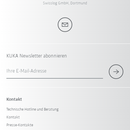
Swisslog GmbH, Dortmund
KUKA Newsletter abonnieren
Ihre E-Mail-Adresse
Kontakt
Technische Hotline und Beratung
Kontakt
Presse-Kontakte