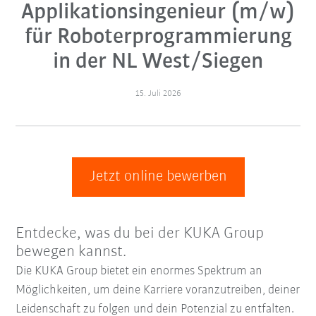
Applikationsingenieur (m/w)
für Roboterprogrammierung
in der NL West/Siegen
15. Juli 2026
Jetzt online bewerben
Entdecke, was du bei der KUKA Group
bewegen kannst.
Die KUKA Group bietet ein enormes Spektrum an
Möglichkeiten, um deine Karriere voranzutreiben, deiner
Leidenschaft zu folgen und dein Potenzial zu entfalten.