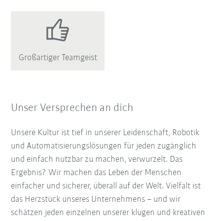
Großartiger Teamgeist
Unser Versprechen an dich
Unsere Kultur ist tief in unserer Leidenschaft, Robotik
und Automatisierungslösungen für jeden zugänglich
und einfach nutzbar zu machen, verwurzelt. Das
Ergebnis? Wir machen das Leben der Menschen
einfacher und sicherer, überall auf der Welt. Vielfalt ist
das Herzstück unseres Unternehmens – und wir
schätzen jeden einzelnen unserer klugen und kreativen