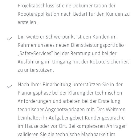
Projektabschluss ist eine Dokumentation der
Roboterapplikation nach Bedarf für den Kunden zu
erstellen.
Ein weiterer Schwerpunkt ist den Kunden im
Rahmen unseres neuen Dienstleistungsportfolio
„SafetyServices“ bei der Beratung und bei der
Ausführung im Umgang mit der Robotersicherheit
zu unterstützen.
Nach Ihrer Einarbeitung unterstützen Sie in der
Planungsphase bei der Klärung der technischen
Anforderungen und arbeiten bei der Erstellung
technischer Angebotsvorlagen mit. Des Weiteren
beinhaltet ihr Aufgabengebiet Kundengespräche
im Hause oder vor Ort. Bei komplexeren Anfragen
validieren Sie die technische Machbarkeit im