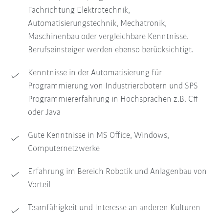
Fachrichtung Elektrotechnik,
Automatisierungstechnik, Mechatronik,
Maschinenbau oder vergleichbare Kenntnisse.
Berufseinsteiger werden ebenso berücksichtigt.
Kenntnisse in der Automatisierung für
Programmierung von Industrierobotern und SPS
Programmiererfahrung in Hochsprachen z.B. C#
oder Java
Gute Kenntnisse in MS Office, Windows,
Computernetzwerke
Erfahrung im Bereich Robotik und Anlagenbau von
Vorteil
Teamfähigkeit und Interesse an anderen Kulturen