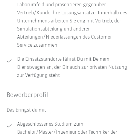
Laborumfeld und präsentieren gegenüber
Vertrieb/Kunde Ihre Lösungsansätze. Innerhalb des
Unternehmens arbeiten Sie eng mit Vertrieb, der
Simulationsabteilung und anderen
Abteilungen/Niederlassungen des Customer
Service zusammen.
Die Einsatzstandorte fährst Du mit Deinem
Dienstwagen an, der Dir auch zur privaten Nutzung
zur Verfügung steht
Bewerberprofil
Das bringst du mit
Abgeschlossenes Studium zum
Bachelor/Master/Ingenieur oder Techniker der