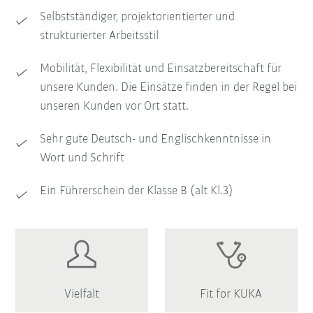
Selbstständiger, projektorientierter und
strukturierter Arbeitsstil
Mobilität, Flexibilität und Einsatzbereitschaft für
unsere Kunden. Die Einsätze finden in der Regel bei
unseren Kunden vor Ort statt.
Sehr gute Deutsch- und Englischkenntnisse in
Wort und Schrift
Ein Führerschein der Klasse B (alt Kl.3)
Vielfalt
Fit for KUKA