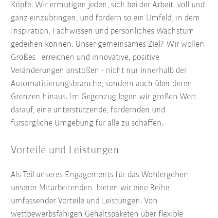
Köpfe. Wir ermutigen jeden, sich bei der Arbeit voll und
ganz einzubringen, und fördern so ein Umfeld, in dem
Inspiration, Fachwissen und persönliches Wachstum
gedeihen können. Unser gemeinsames Ziel? Wir wollen
Großes erreichen und innovative, positive
Veränderungen anstoßen - nicht nur innerhalb der
Automatisierungsbranche, sondern auch über deren
Grenzen hinaus. Im Gegenzug legen wir großen Wert
darauf, eine unterstützende, fördernden und
fürsorgliche Umgebung für alle zu schaffen.
Vorteile und Leistungen
Als Teil unseres Engagements für das Wohlergehen
unserer Mitarbeitenden bieten wir eine Reihe
umfassender Vorteile und Leistungen. Von
wettbewerbsfähigen Gehaltspaketen über flexible