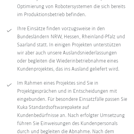
Optimierung von Robotersystemen die sich bereits
im Produktionsbetrieb befinden.
Ihre Einsätze finden vorzugsweise in den
Bundesländern NRW, Hessen, Rheinland-Pfalz und
Saarland statt. In einigen Projekten unterstützen
wir aber auch unsere Auslandsniederlassungen
oder begleiten die Wiederinbetriebnahme eines
Kundenprojektes, das ins Ausland geliefert wird.
Im Rahmen eines Projektes sind Sie in
Projektgesprächen und in Entscheidungen mit
eingebunden. Für besondere Einsatzfälle passen Sie
Kuka Standardsoftwarepakete auf
Kundenbedürfnisse an. Nach erfolgter Umsetzung
führen Sie Einweisungen des Kundenpersonals
durch und begleiten die Abnahme. Nach dem