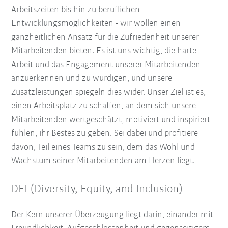
Arbeitszeiten bis hin zu beruflichen
Entwicklungsmöglichkeiten - wir wollen einen
ganzheitlichen Ansatz für die Zufriedenheit unserer
Mitarbeitenden bieten. Es ist uns wichtig, die harte
Arbeit und das Engagement unserer Mitarbeitenden
anzuerkennen und zu würdigen, und unsere
Zusatzleistungen spiegeln dies wider. Unser Ziel ist es,
einen Arbeitsplatz zu schaffen, an dem sich unsere
Mitarbeitenden wertgeschätzt, motiviert und inspiriert
fühlen, ihr Bestes zu geben. Sei dabei und profitiere
davon, Teil eines Teams zu sein, dem das Wohl und
Wachstum seiner Mitarbeitenden am Herzen liegt.
DEI (Diversity, Equity, and Inclusion)
Der Kern unserer Überzeugung liegt darin, einander mit