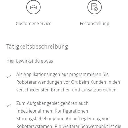
Customer Service
Festanstellung
Tätigkeitsbeschreibung
Hier bewirkst du etwas
Als Applikationsingenieur programmieren Sie
Roboteranwendungen vor Ort beim Kunden in den
verschiedensten Branchen und Einsatzbereichen.
Zum Aufgabengebiet gehören auch
Inbetriebnahmen, Konfigurationen,
Störungsbehebung und Anlaufbegleitung von
Robotersystemen. Ein weiterer Schwerpunkt ist die