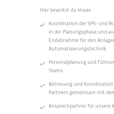
Hier bewirkst du etwas
Koordination der SPS- und 
in der Planungsphase und auf
Endabnahme für den Anlage
Automatisierungstechnik
Personalplanung und Führun
Teams
Betreuung und Koordination
Partnern gemeinsam mit de
Ansprechpartner für unsere 