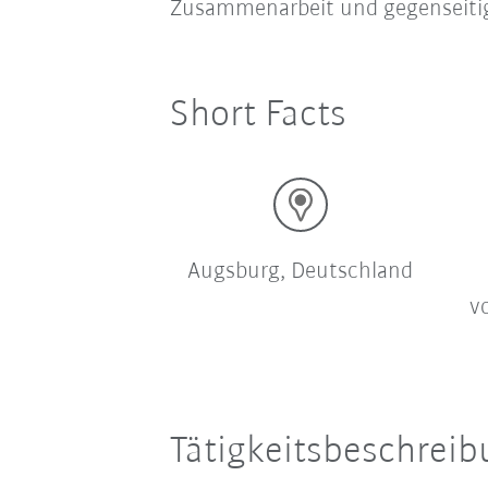
Zusammenarbeit und gegenseitige
Short Facts
Augsburg, Deutschland
v
Tätigkeitsbeschrei