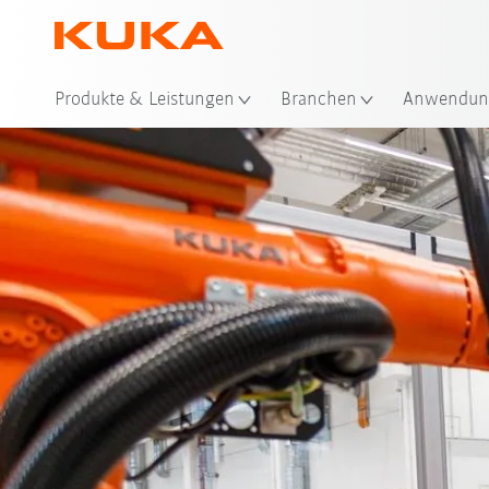
Produkte & Leistungen
Branchen
Anwendun