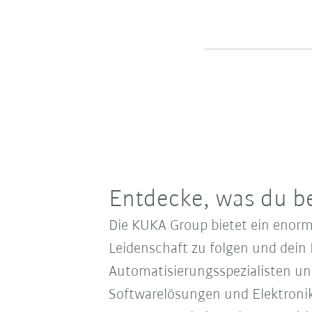
Entdecke, was du b
Die KUKA Group bietet ein enorm
Leidenschaft zu folgen und dein 
Automatisierungsspezialisten und
Softwarelösungen und Elektronik