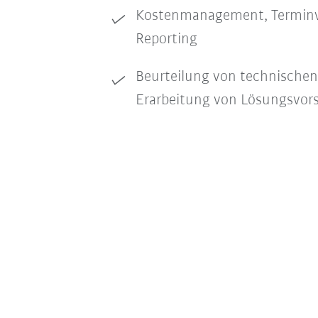
Kostenmanagement, Terminv
Reporting
Beurteilung von technische
Erarbeitung von Lösungsvor