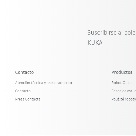
Suscribirse al bole
KUKA
Contacto
Productos
Atención técnica y asesoramiento
Robot Guide
Contacto
Casos de estu
Press Contacts
Použité robot