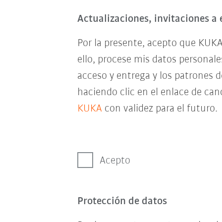
Actualizaciones, invitaciones a 
Por la presente, acepto que KUKA
ello, procese mis datos personal
acceso y entrega y los patrones 
haciendo clic en el enlace de can
KUKA
con validez para el futuro.
Acepto
Protección de datos