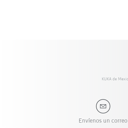
KUKA de Mexico 
Envíenos un correo