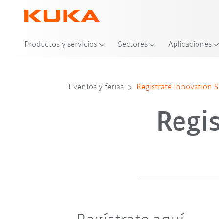
Ubi
Productos y servicios
Sectores
Aplicaciones
Eventos y ferias
Registrate Innovation
Regi