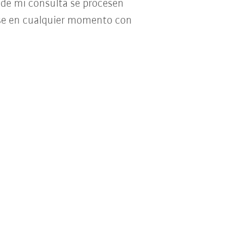
o de mi consulta se procesen
se en cualquier momento con