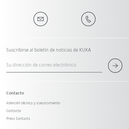
Suscribirse al boletín de noticias de KUKA
Su dirección de correo electrónico
Contacto
Atención técnica y asesoramiento
Contacto
Press Contacts