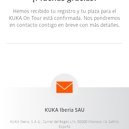
Hemos recibido tu registro y tu plaza para el
KUKA On Tour está confirmada. Nos pondremos
en contacto contigo en breve con más detalles.
KUKA Iberia SAU
KUKA Iberia, S.A.U., Carrer del Bages s/n, 08800 Vilanova i la Geltrú,
España