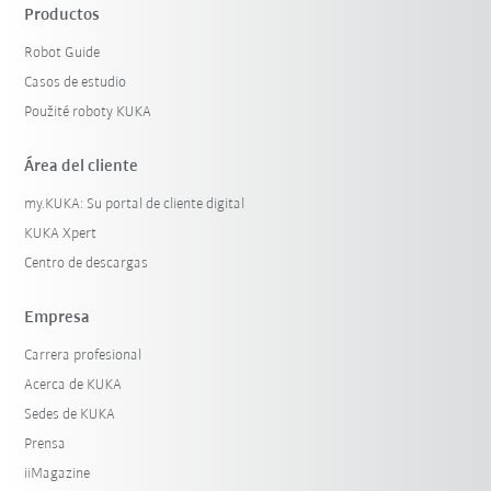
Productos
Robot Guide
Casos de estudio
Použité roboty KUKA
Área del cliente
my.KUKA: Su portal de cliente digital
KUKA Xpert
Centro de descargas
Empresa
Carrera profesional
Acerca de KUKA
Sedes de KUKA
Prensa
iiMagazine