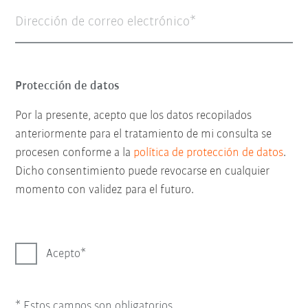
Dirección de correo electrónico
Protección de datos
Por la presente, acepto que los datos recopilados
anteriormente para el tratamiento de mi consulta se
procesen conforme a la
política de protección de datos
.
Dicho consentimiento puede revocarse en cualquier
momento con validez para el futuro.
Acepto
* Estos campos son obligatorios.