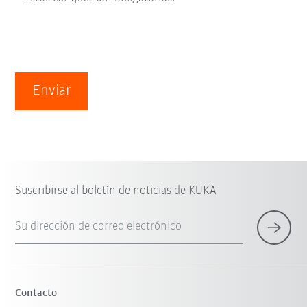
Enviar
Suscribirse al boletín de noticias de KUKA
Su dirección de correo electrónico
Contacto