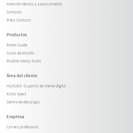
Atención técnica y asesoramiento
Contacto
Press Contacts
Productos
Robot Guide
Casos de estudio
Použité roboty KUKA
Área del cliente
my.KUKA: Su portal de cliente digital
KUKA Xpert
Centro de descargas
Empresa
Carrera profesional