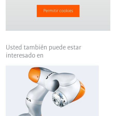
Permitir cookies
Usted también puede estar
interesado en