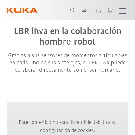
LBR iiwa en la colaboración
hombre-robot
Gracias a sus sensores de momentos articulables
en cada uno de sus siete ejes, el LBR iiwa puede
colaborar directamente con el ser humano.
Este contenido no está disponible debido a su
configuración de cookies.