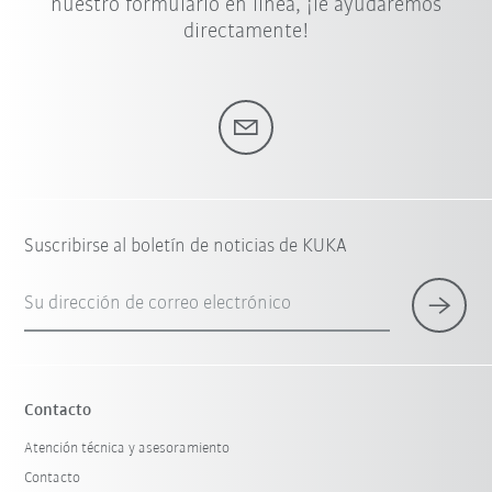
nuestro formulario en línea, ¡le ayudaremos
directamente!
Suscribirse al boletín de noticias de KUKA
Su dirección de correo electrónico
Contacto
Atención técnica y asesoramiento
Contacto