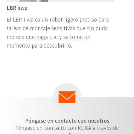
LBR iiwa
El LBR iiwa es un robot ligero preciso para
tareas de montaje sensitivas que sin duda
merece que haga clic y se tome un
momento para descubrirlo.
Póngase en contacto con nosotros
Póngase en contacto con KUKA a través de