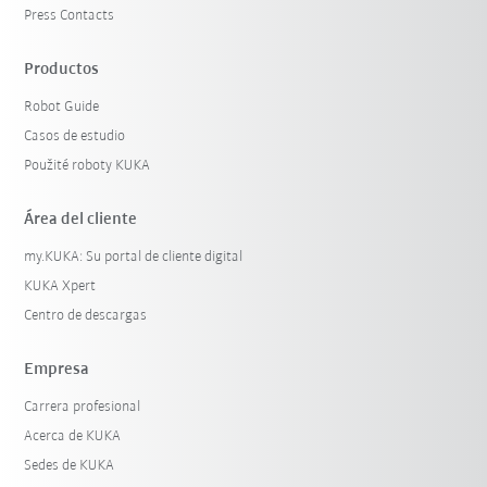
Press Contacts
Productos
Robot Guide
Casos de estudio
Použité roboty KUKA
Área del cliente
my.KUKA: Su portal de cliente digital
KUKA Xpert
Centro de descargas
Empresa
Carrera profesional
Acerca de KUKA
Sedes de KUKA