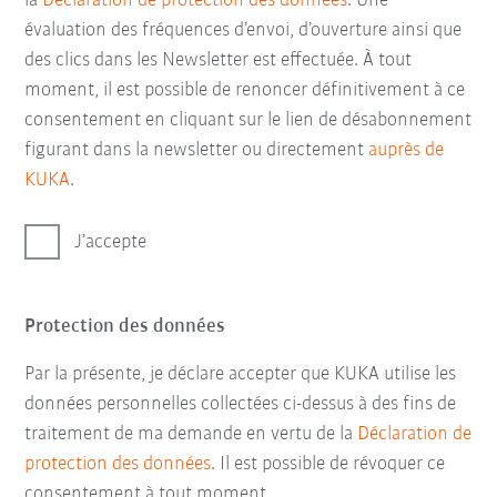
la
Déclaration de protection des données
. Une
évaluation des fréquences d’envoi, d’ouverture ainsi que
des clics dans les Newsletter est effectuée. À tout
moment, il est possible de renoncer définitivement à ce
consentement en cliquant sur le lien de désabonnement
figurant dans la newsletter ou directement
auprès de
KUKA
.
J’accepte
Protection des données
Par la présente, je déclare accepter que KUKA utilise les
données personnelles collectées ci-dessus à des fins de
traitement de ma demande en vertu de la
Déclaration de
protection des données
. Il est possible de révoquer ce
consentement à tout moment.