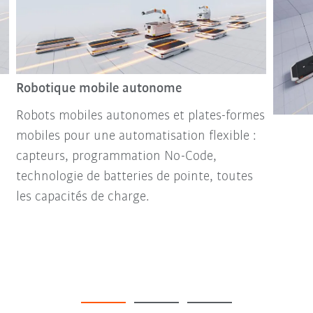
Robotique mobile autonome
Robots mobiles autonomes et plates-formes
mobiles pour une automatisation flexible :
capteurs, programmation No-Code,
technologie de batteries de pointe, toutes
les capacités de charge.