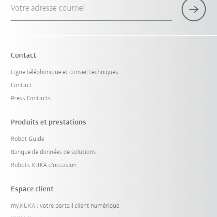
Votre adresse courriel
Contact
Ligne téléphonique et conseil techniques
Contact
Press Contacts
Produits et prestations
Robot Guide
Banque de données de solutions
Robots KUKA d'occasion
Espace client
my.KUKA : votre portail client numérique