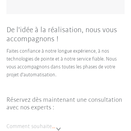
De l'idée à la réalisation, nous vous
accompagnons !
Faites confiance à notre longue expérience, à nos
technologies de pointe et à notre service fiable. Nous
vous accompagnons dans toutes les phases de votre
projet d'automatisation.
Réservez dès maintenant une consultation
avec nos experts :
Comment souhaitez-vous être contacté ?*