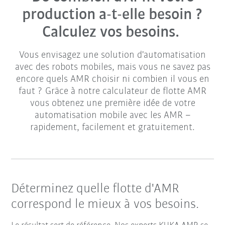
production a-t-elle besoin ?
Calculez vos besoins.
Vous envisagez une solution d'automatisation
avec des robots mobiles, mais vous ne savez pas
encore quels AMR choisir ni combien il vous en
faut ? Grâce à notre calculateur de flotte AMR
vous obtenez une première idée de votre
automatisation mobile avec les AMR –
rapidement, facilement et gratuitement.
Déterminez quelle flotte d'AMR
correspond le mieux à vos besoins.