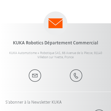
KUKA Robotics Département Commercial
KUKA Automatisme + Robotique SAS, 66 Avenue de la Plesse, 91140
Villebon sur Yvette, France
S'abonner à la Newsletter KUKA