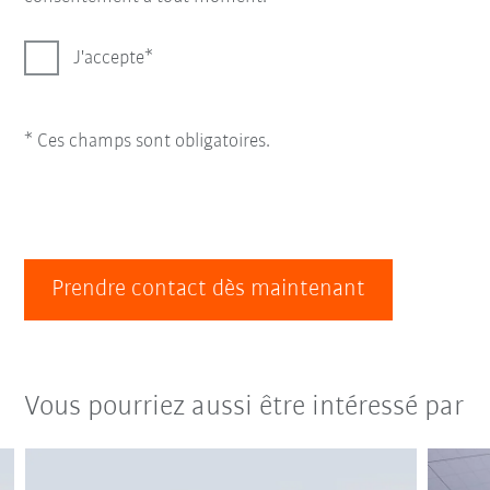
J'accepte
* Ces champs sont obligatoires.
Prendre contact dès maintenant
Vous pourriez aussi être intéressé par