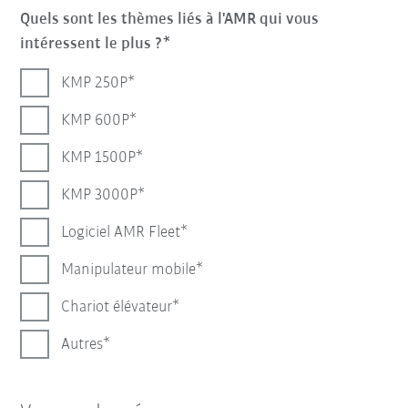
Quels sont les thèmes liés à l'AMR qui vous
intéressent le plus ?
KMP 250P
KMP 600P
KMP 1500P
KMP 3000P
Logiciel AMR Fleet
Manipulateur mobile
Chariot élévateur
Autres