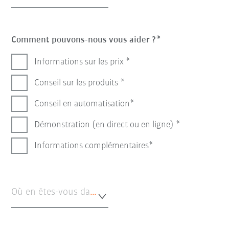
Comment pouvons-nous vous aider ?
Informations sur les prix
Conseil sur les produits
Conseil en automatisation
Démonstration (en direct ou en ligne)
Informations complémentaires
Où en êtes-vous dans votre automatisation ?*