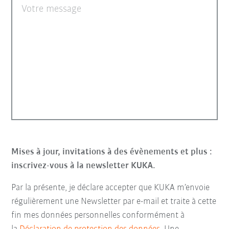
Votre message
Mises à jour, invitations à des évènements et plus :
inscrivez-vous à la newsletter KUKA.
Par la présente, je déclare accepter que KUKA m’envoie
régulièrement une Newsletter par e-mail et traite à cette
fin mes données personnelles conformément à