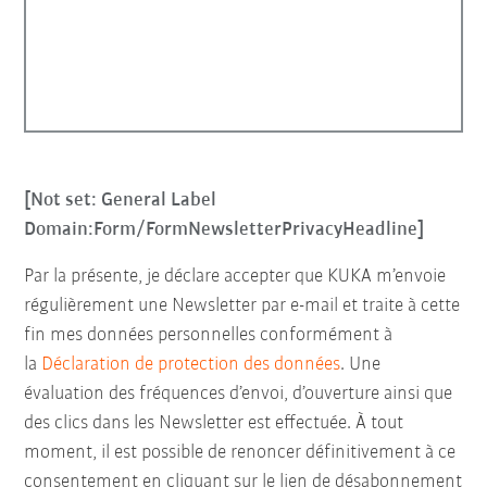
[Not set: General Label
Domain:Form/FormNewsletterPrivacyHeadline]
Par la présente, je déclare accepter que KUKA m’envoie
régulièrement une Newsletter par e-mail et traite à cette
fin mes données personnelles conformément à
la
Déclaration de protection des données
. Une
évaluation des fréquences d’envoi, d’ouverture ainsi que
des clics dans les Newsletter est effectuée. À tout
moment, il est possible de renoncer définitivement à ce
consentement en cliquant sur le lien de désabonnement