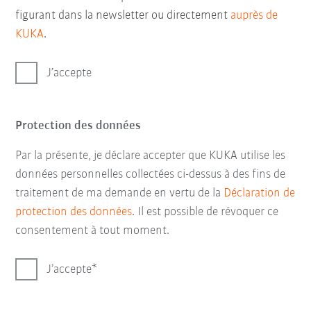
figurant dans la newsletter ou directement
auprès de
KUKA
.
J’accepte
Protection des données
Par la présente, je déclare accepter que KUKA utilise les
données personnelles collectées ci-dessus à des fins de
traitement de ma demande en vertu de la
Déclaration de
protection des données
. Il est possible de révoquer ce
consentement à tout moment.
J’accepte