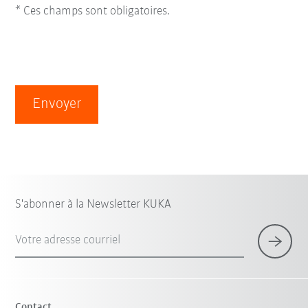
* Ces champs sont obligatoires.
Envoyer
S'abonner à la Newsletter KUKA
Votre adresse courriel
Contact