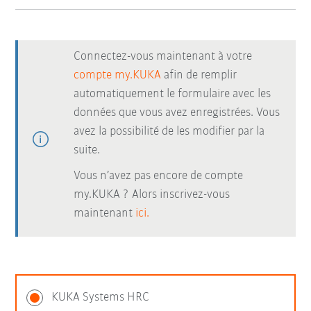
Connectez-vous maintenant à votre
compte my.KUKA
afin de remplir
automatiquement le formulaire avec les
données que vous avez enregistrées. Vous
avez la possibilité de les modifier par la
suite.
Vous n’avez pas encore de compte
my.KUKA ? Alors inscrivez-vous
maintenant
ici.
KUKA Systems HRC