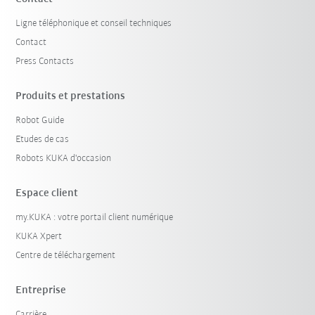
Ligne téléphonique et conseil techniques
Contact
Press Contacts
Produits et prestations
Robot Guide
Etudes de cas
Robots KUKA d'occasion
Espace client
my.KUKA : votre portail client numérique
KUKA Xpert
Centre de téléchargement
Entreprise
Carrière