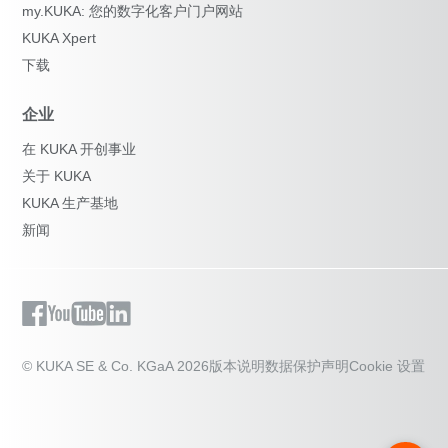
my.KUKA: 您的数字化客户门户网站
KUKA Xpert
下载
企业
在 KUKA 开创事业
关于 KUKA
KUKA 生产基地
新闻
© KUKA SE & Co. KGaA 2026
版本说明
数据保护声明
Cookie 设置