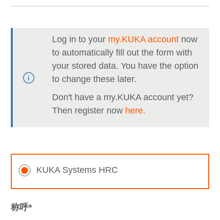
Log in to your
my.KUKA account
now
to automatically fill out the form with
your stored data. You have the option
to change these later.
Don't have a my.KUKA account yet?
Then register now
here.
KUKA Systems HRC
称呼