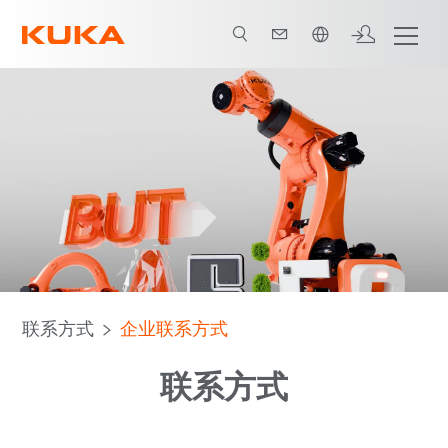
中文 / Chinese
联系方式
企业联系方式
联系方式