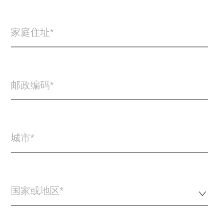
家庭住址
邮政编码
城市
国家或地区*