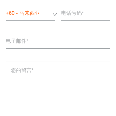
+60 - 马来西亚
电话号码
电子邮件
您的留言