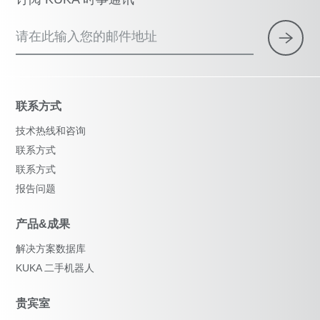
请在此输入您的邮件地址
联系方式
技术热线和咨询
联系方式
联系方式
报告问题
产品&成果
解决方案数据库
KUKA 二手机器人
贵宾室