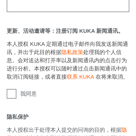
更新、活动邀请等：注册订阅 KUKA 新闻通讯。
本人授权 KUKA 定期通过电子邮件向我发送新闻通
讯，并出于此目的根据
隐私政策
处理我的个人信
息。会对送达和打开率以及新闻通讯内的点击行为
进行分析。本授权可以随时通过点击新闻通讯中的
取消订阅链接，或者直接
联系 KUKA
在将来取消。
我同意
隐私保护
本人授权出于处理本人提交的问询的目的，根据
隐