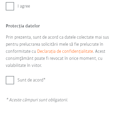
I agree
Protecţia datelor
Prin prezenta, sunt de acord ca datele colectate mai sus
pentru prelucrarea solicitării mele să fie prelucrate în
conformitate cu
Declarația de confidențialitate
. Acest
consimţământ poate fi revocat în orice moment, cu
valabilitate în viitor.
Sunt de acord
* Aceste câmpuri sunt obligatorii.