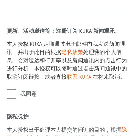
更新、活动邀请等：注册订阅 KUKA 新闻通讯。
本人授权 KUKA 定期通过电子邮件向我发送新闻通
讯，并出于此目的根据
隐私政策
处理我的个人信
息。会对送达和打开率以及新闻通讯内的点击行为
进行分析。本授权可以随时通过点击新闻通讯中的
取消订阅链接，或者直接
联系 KUKA
在将来取消。
我同意
隐私保护
本人授权出于处理本人提交的问询的目的，根据
隐