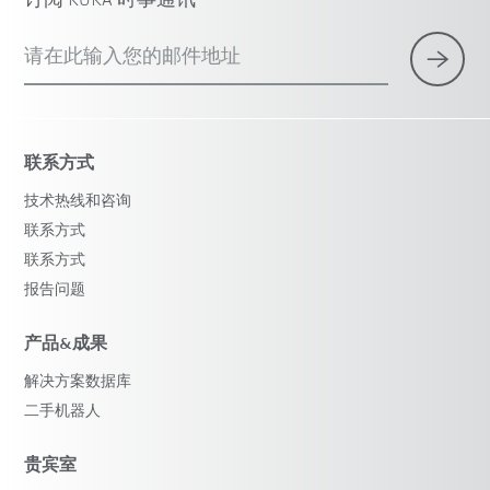
订阅 KUKA 时事通讯
请在此输入您的邮件地址
联系方式
技术热线和咨询
联系方式
联系方式
报告问题
产品&成果
解决方案数据库
二手机器人
贵宾室