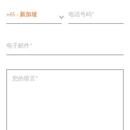
+65 - 新加坡
电话号码
电子邮件
您的留言