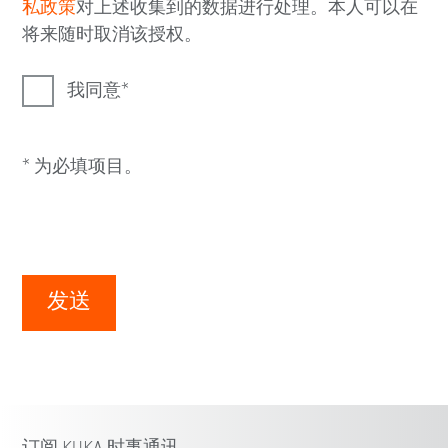
私政策
对上述收集到的数据进行处理。本人可以在
将来随时取消该授权。
我同意
* 为必填项目。
发送