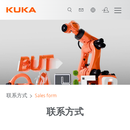
中文 / Chinese
联系方式
Sales form
联系方式