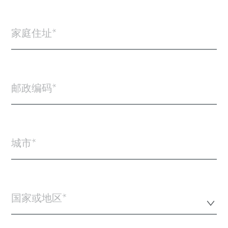
家庭住址
邮政编码
城市
国家或地区*