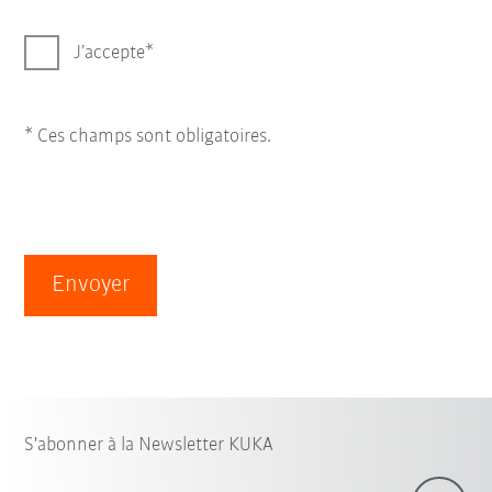
J’accepte
* Ces champs sont obligatoires.
Envoyer
S'abonner à la Newsletter KUKA