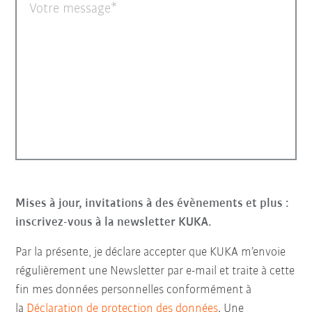
Votre message
Mises à jour, invitations à des évènements et plus :
inscrivez-vous à la newsletter KUKA.
Par la présente, je déclare accepter que KUKA m’envoie
régulièrement une Newsletter par e-mail et traite à cette
fin mes données personnelles conformément à
la
Déclaration de protection des données
. Une