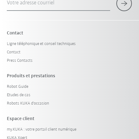
Votre adresse courriel
Contact
Ligne téléphonique et conseil techniques
Contact
Press Contacts
Produits et prestations
Robot Guide
Etudes de cas
Robots KUKA d'occasion
Espace client
my.KUKA : votre portail client numérique
KUKA Xpert