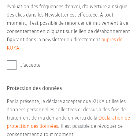
évaluation des fréquences d’envoi, d’ouverture ainsi que
des clics dans les Newsletter est effectuée. À tout
moment, il est possible de renoncer définitivement à ce
consentement en cliquant sur le lien de désabonnement
figurant dans la newsletter ou directement
auprès de
KUKA
.
J’accepte
Protection des données
Par la présente, je déclare accepter que KUKA utilise les
données personnelles collectées ci-dessus à des fins de
traitement de ma demande en vertu de la
Déclaration de
protection des données
. Il est possible de révoquer ce
consentement à tout moment.