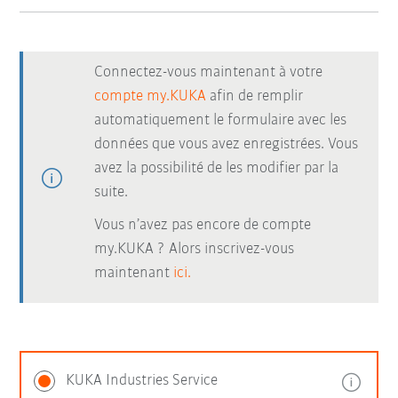
Connectez-vous maintenant à votre
compte my.KUKA
afin de remplir
automatiquement le formulaire avec les
données que vous avez enregistrées. Vous
avez la possibilité de les modifier par la
suite.
Vous n’avez pas encore de compte
my.KUKA ? Alors inscrivez-vous
maintenant
ici.
KUKA Industries Service