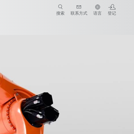
搜索
联系方式
语言
登记