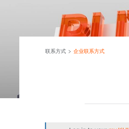
联系方式
企业联系方式