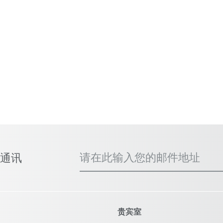
请在此输入您的邮件地址
事通讯
贵宾室