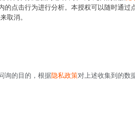
内的点击行为进行分析。本授权可以随时通过
来取消。
问询的目的，根据
隐私政策
对上述收集到的数