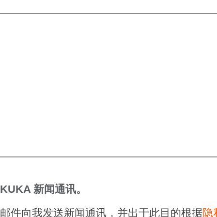
KUKA 新闻通讯。
电子邮件向我发送新闻通讯，并出于此目的根据
隐