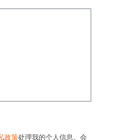
私政策
处理我的个人信息。会