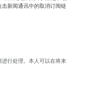
点击新闻通讯中的取消订阅链
据进行处理。本人可以在将来