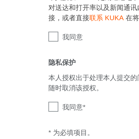
对送达和打开率以及新闻通讯
接，或者直接
联系 KUKA
在将
我同意
隐私保护
本人授权出于处理本人提交的
随时取消该授权。
我同意
* 为必填项目。