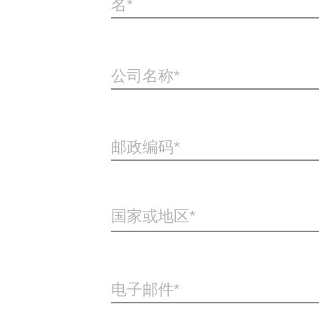
名
公司名称
邮政编码
国家或地区*
电子邮件