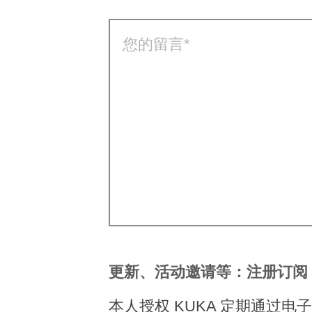
您的留言
更新、活动邀请等：注册订阅 
本人授权 KUKA 定期通过