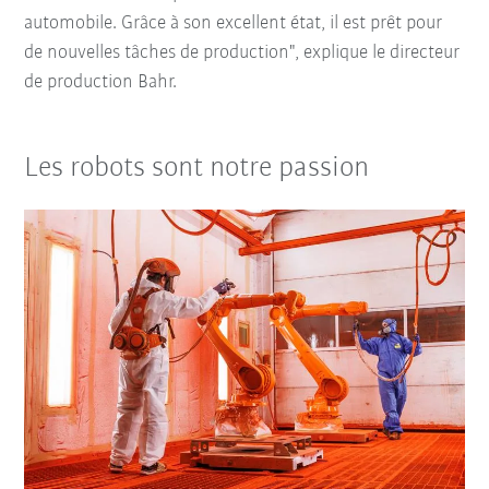
automobile. Grâce à son excellent état, il est prêt pour
de nouvelles tâches de production", explique le directeur
de production Bahr.
Les robots sont notre passion