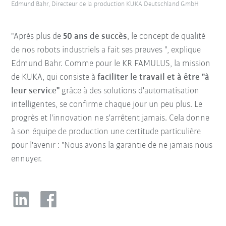
Edmund Bahr, Directeur de la production KUKA Deutschland GmbH
"Après plus de
50 ans de succès
, le concept de qualité
de nos robots industriels a fait ses preuves ", explique
Edmund Bahr. Comme pour le KR FAMULUS, la mission
de KUKA, qui consiste à
faciliter le travail et à être "à
leur service"
grâce à des solutions d'automatisation
intelligentes, se confirme chaque jour un peu plus. Le
progrès et l'innovation ne s'arrêtent jamais. Cela donne
à son équipe de production une certitude particulière
pour l'avenir : "Nous avons la garantie de ne jamais nous
ennuyer.