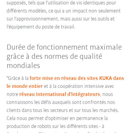
supposés, tels que l'utilisation de vis identiques pour
différents modèles, ce qui a un impact non seulement
sur l'approvisionnement, mais aussi sur les outils et
l'équipement du poste de travail.
Durée de fonctionnement maximale
grâce à des normes de qualité
mondiales
"Grâce à la
forte mise en réseau des sites KUKA dans
le monde entier
et à la coopération intensive avec
notre
réseau international d'intégrateurs
, nous
connaissons les défis auxquels sont confrontés nos
clients dans tous les secteurs et sur tous les marchés.
Cela nous permet d'optimiser en permanence la
production de robots sur les différents sites - à