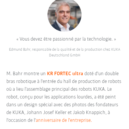
Vous devez être passionné par la technologie.
Edmund Bahr, responsable de la qualité et de la production chez KUKA
Deutschland GmbH
M. Bahr montre un
KR FORTEC ultra
doté d'un double
bras robotique à l'entrée du hall de production de robots
où a lieu l'assemblage principal des robots KUKA. Le
robot, conçu pour les applications lourdes, a été peint
dans un design spécial avec des photos des fondateurs
de KUKA, Johann Josef Keller et Jakob Knappich, à
l'occasion de l'
anniversaire de l'entreprise.