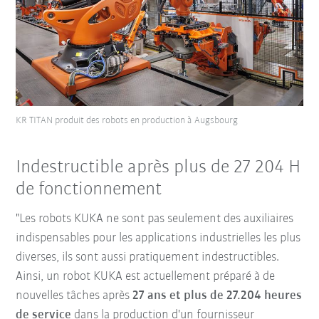
KR TITAN produit des robots en production à Augsbourg
Indestructible après plus de 27 204 H
de fonctionnement
"Les robots KUKA ne sont pas seulement des auxiliaires
indispensables pour les applications industrielles les plus
diverses, ils sont aussi pratiquement indestructibles.
Ainsi, un robot KUKA est actuellement préparé à de
nouvelles tâches après
27 ans et plus de 27.204 heures
de service
dans la production d'un fournisseur