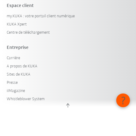
Espace client
my.KUKA : votre portail client numérique
KUKA Xpert
Centre de téléchargement
Entreprise
Carrière
A propos de KUKA
Sites de KUKA
Presse
iiMagazine
Whistleblower System