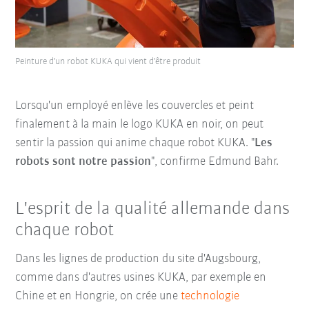
Peinture d'un robot KUKA qui vient d'être produit
Lorsqu'un employé enlève les couvercles et peint
finalement à la main le logo KUKA en noir, on peut
sentir la passion qui anime chaque robot KUKA. "
Les
robots sont notre passion
", confirme Edmund Bahr.
L'esprit de la qualité allemande dans
chaque robot
Dans les lignes de production du site d'Augsbourg,
comme dans d'autres usines KUKA, par exemple en
Chine et en Hongrie, on crée une
technologie