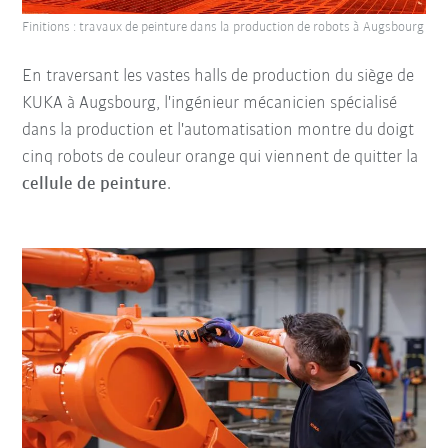
Finitions : travaux de peinture dans la production de robots à Augsbourg
En traversant les vastes halls de production du siège de
KUKA à Augsbourg, l'ingénieur mécanicien spécialisé
dans la production et l'automatisation montre du doigt
cinq robots de couleur orange qui viennent de quitter la
cellule de peinture
.