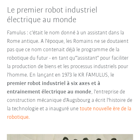
Le premier robot industriel
électrique au monde
Famulus : c'était le nom donné à un assistant dans la
Rome antique. A l'époque, les Romains ne se doutaient
pas que ce nom contenait déjà le programme de la
robotique du futur - en tant qu'"assistant" pour faciliter
la production de biens et les processus industriels pour
l'homme. En lançant en 1973 le KR FAMULUS, le
premier robot industriel à six axes et à
entrainement électrique au monde
,
l'entreprise de
construction mécanique d'Augsbourg a écrit l'histoire de
la technologie et a inauguré une
toute nouvelle ère de la
robotique.