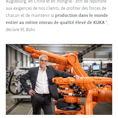
Augsbourg, en Chine et en Hongrie - afin de répondre
aux exigences de nos clients, de profiter des forces de
chacun et de maintenir la
production dans le monde
entier au même niveau de qualité élevé de KUKA
",
déclare M. Bahr.