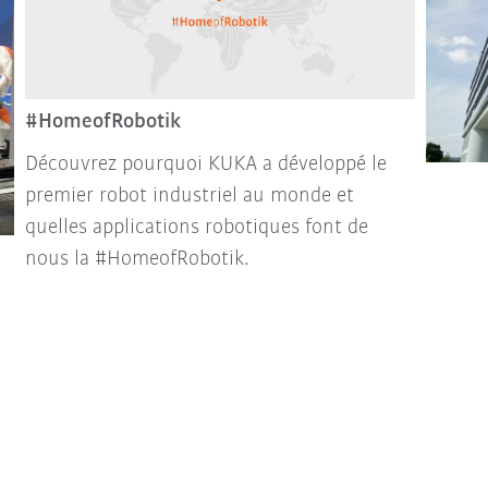
#HomeofRobotik
Découvrez pourquoi KUKA a développé le
premier robot industriel au monde et
quelles applications robotiques font de
nous la #HomeofRobotik.