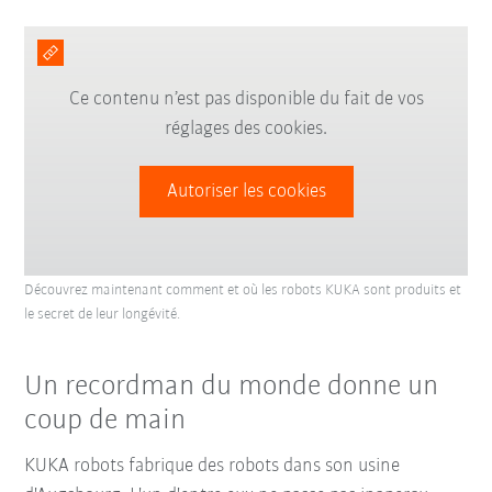
Ce contenu n’est pas disponible du fait de vos
réglages des cookies.
Autoriser les cookies
Découvrez maintenant comment et où les robots KUKA sont produits et
le secret de leur longévité.
Un recordman du monde donne un
coup de main
KUKA robots fabrique des robots dans son usine