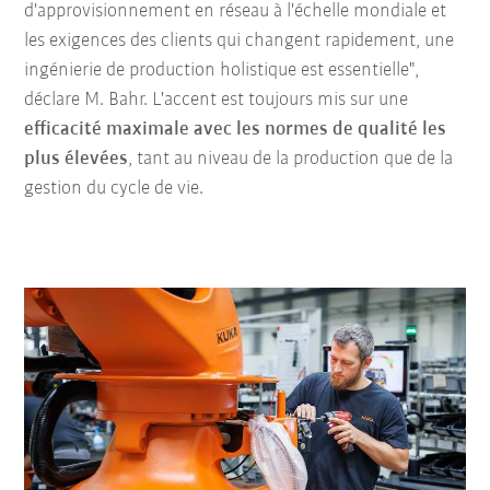
d'approvisionnement en réseau à l'échelle mondiale et
les exigences des clients qui changent rapidement, une
ingénierie de production holistique est essentielle",
déclare M. Bahr. L'accent est toujours mis sur une
efficacité maximale avec les normes de qualité les
plus élevées
, tant au niveau de la production que de la
gestion du cycle de vie.