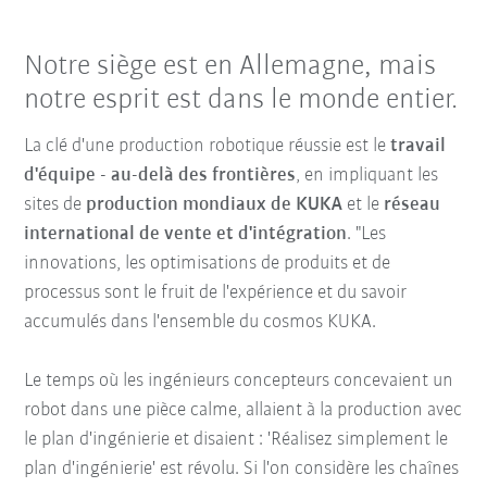
Notre siège est en Allemagne, mais
notre esprit est dans le monde entier.
La clé d'une production robotique réussie est le
travail
d'équipe - au-delà des frontières
, en impliquant les
sites de
production mondiaux de KUKA
et le
réseau
international de vente et d'intégration
. "Les
innovations, les optimisations de produits et de
processus sont le fruit de l'expérience et du savoir
accumulés dans l'ensemble du cosmos KUKA.
Le temps où les ingénieurs concepteurs concevaient un
robot dans une pièce calme, allaient à la production avec
le plan d'ingénierie et disaient : 'Réalisez simplement le
plan d'ingénierie' est révolu. Si l'on considère les chaînes