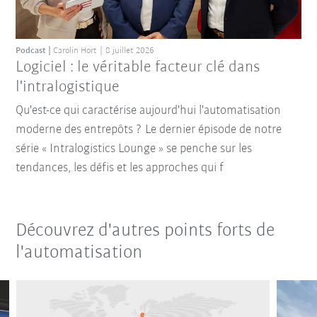
Podcast
Carolin Hort
8 juillet 2026
Logiciel : le véritable facteur clé dans
l'intralogistique
Qu'est-ce qui caractérise aujourd'hui l'automatisation
moderne des entrepôts ? Le dernier épisode de notre
série « Intralogistics Lounge » se penche sur les
tendances, les défis et les approches qui f
Découvrez d'autres points forts de
l'automatisation