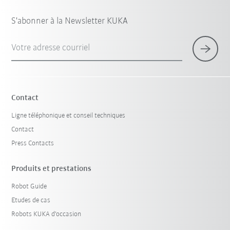
S'abonner à la Newsletter KUKA
Votre adresse courriel
Contact
Ligne téléphonique et conseil techniques
Contact
Press Contacts
Produits et prestations
Robot Guide
Etudes de cas
Robots KUKA d'occasion