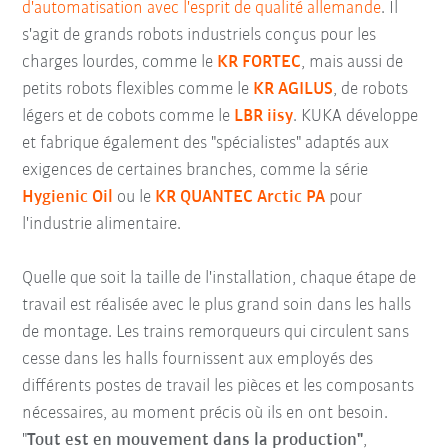
d'automatisation avec l'esprit de qualité allemande
. Il
s'agit de grands robots industriels conçus pour les
charges lourdes, comme le
KR FORTEC
, mais aussi de
petits robots flexibles comme le
KR AGILUS
, de robots
légers et de cobots comme le
LBR iisy
. KUKA développe
et fabrique également des "spécialistes" adaptés aux
exigences de certaines branches, comme la série
Hygienic Oil
ou le
KR QUANTEC Arctic PA
pour
l'industrie alimentaire.
Quelle que soit la taille de l'installation, chaque étape de
travail est réalisée avec le plus grand soin dans les halls
de montage. Les trains remorqueurs qui circulent sans
cesse dans les halls fournissent aux employés des
différents postes de travail les pièces et les composants
nécessaires, au moment précis où ils en ont besoin.
"
Tout est en mouvement dans la production"
,