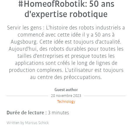
#HomeofRobotik: 50 ans
d'expertise robotique
Servir les gens : L'histoire des robots industriels a
commencé avec cette idée il y a 50 ans à
Augsbourg. Cette idée est toujours d'actualité.
Aujourd'hui, des robots durables pour toutes les
tailles d'entreprises et presque toutes les
applications sont créés le long de lignes de
production complexes. L'utilisateur est toujours
au centre des préoccupations.
Guest author
28 novembre 2023
Technology
Durée de lecture :
3 minutes
Written by Marcus Schick