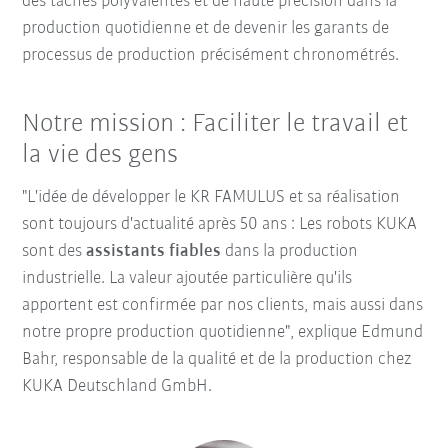
des tâches polyvalentes et de haute précision dans la
production quotidienne et de devenir les garants de
processus de production précisément chronométrés.
Notre mission : Faciliter le travail et
la vie des gens
"L'idée de développer le KR FAMULUS et sa réalisation
sont toujours d'actualité après 50 ans : Les robots KUKA
sont des
assistants fiables
dans la production
industrielle. La valeur ajoutée particulière qu'ils
apportent est confirmée par nos clients, mais aussi dans
notre propre production quotidienne", explique Edmund
Bahr, responsable de la qualité et de la production chez
KUKA Deutschland GmbH.