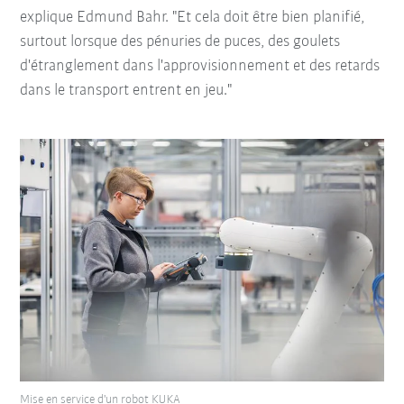
explique Edmund Bahr. "Et cela doit être bien planifié,
surtout lorsque des pénuries de puces, des goulets
d'étranglement dans l'approvisionnement et des retards
dans le transport entrent en jeu."
Mise en service d'un robot KUKA