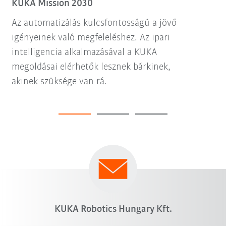
KUKA Mission 2030
Az automatizálás kulcsfontosságú a jövő
igényeinek való megfeleléshez. Az ipari
intelligencia alkalmazásával a KUKA
megoldásai elérhetők lesznek bárkinek,
akinek szüksége van rá.
KUKA Robotics Hungary Kft.