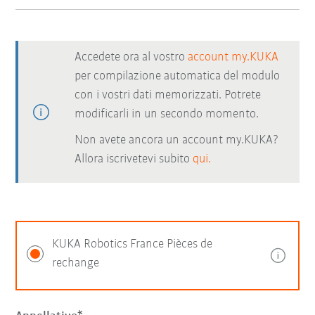
Accedete ora al vostro
account my.KUKA
per compilazione automatica del modulo
con i vostri dati memorizzati. Potrete
modificarli in un secondo momento.
Non avete ancora un account my.KUKA?
Allora iscrivetevi subito
qui.
KUKA Robotics France Pièces de
rechange