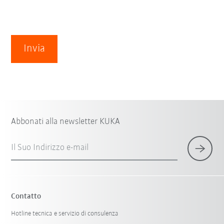
Invia
Abbonati alla newsletter KUKA
Il Suo Indirizzo e-mail
Contatto
Hotline tecnica e servizio di consulenza