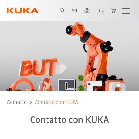
Italiano / Italian
Contatto
Contatto con KUKA
Contatto con KUKA