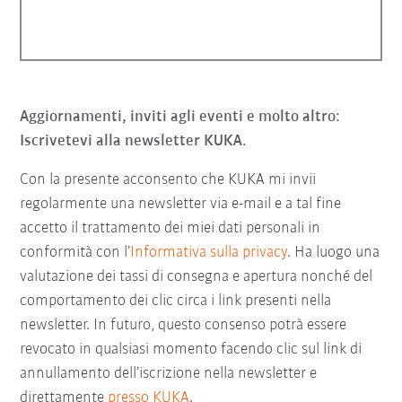
Aggiornamenti, inviti agli eventi e molto altro:
Iscrivetevi alla newsletter KUKA.
Con la presente acconsento che KUKA mi invii
regolarmente una newsletter via e-mail e a tal fine
accetto il trattamento dei miei dati personali in
conformità con l’
Informativa sulla privacy
. Ha luogo una
valutazione dei tassi di consegna e apertura nonché del
comportamento dei clic circa i link presenti nella
newsletter. In futuro, questo consenso potrà essere
revocato in qualsiasi momento facendo clic sul link di
annullamento dell’iscrizione nella newsletter e
direttamente
presso KUKA
.