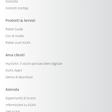
Contatto
Contatti stampa
Prodotti & Servizi
Robot Guide
Casi di studio
Robot usati KUKA
Area clienti
my.KUKA: Il vostro portale clienti digitale
KUKA Xpert
Centro di download
Azienda
Opportunità di lavoro
Informazioni su KUKA
Sedi KUKA