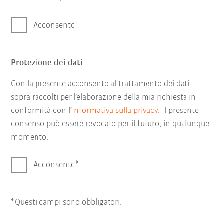
Acconsento
Protezione dei dati
Con la presente acconsento al trattamento dei dati
sopra raccolti per l’elaborazione della mia richiesta in
conformità con l’
Informativa sulla privacy
. Il presente
consenso può essere revocato per il futuro, in qualunque
momento.
Acconsento
*Questi campi sono obbligatori.