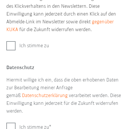
des Klickverhaltens in den Newslettern. Diese
Einwilligung kann jederzeit durch einen Klick auf den
Abmelde-Link im Newsletter sowie direkt
gegenüber
KUKA
für die Zukunft widerrufen werden.
Ich stimme zu
Datenschutz
Hiermit willige ich ein, dass die oben erhobenen Daten
zur Bearbeitung meiner Anfrage
gemäß
Datenschutzerklärung
verarbeitet werden. Diese
Einwilligung kann jederzeit für die Zukunft widerrufen
werden.
Ich stimme zu