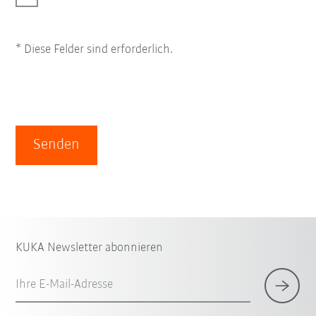
* Diese Felder sind erforderlich.
Senden
KUKA Newsletter abonnieren
Ihre E-Mail-Adresse