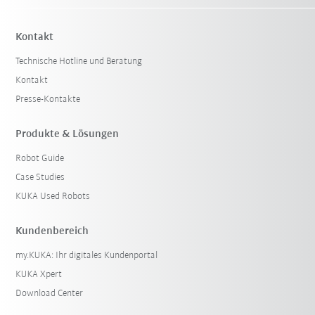
Kontakt
Technische Hotline und Beratung
Kontakt
Presse-Kontakte
Produkte & Lösungen
Robot Guide
Case Studies
KUKA Used Robots
Kundenbereich
my.KUKA: Ihr digitales Kundenportal
KUKA Xpert
Download Center