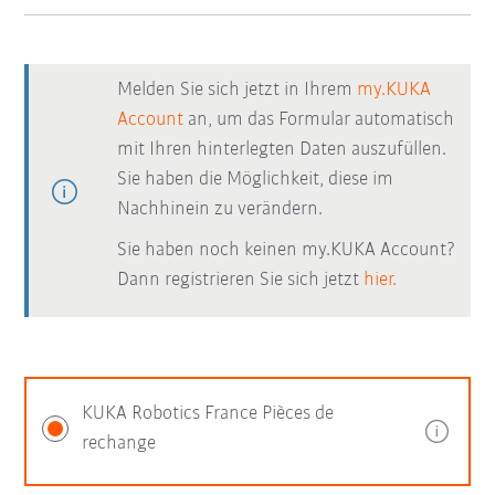
Melden Sie sich jetzt in Ihrem
my.KUKA
Account
an, um das Formular automatisch
mit Ihren hinterlegten Daten auszufüllen.
Sie haben die Möglichkeit, diese im
Nachhinein zu verändern.
Sie haben noch keinen my.KUKA Account?
Dann registrieren Sie sich jetzt
hier.
KUKA Robotics France Pièces de
rechange