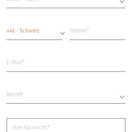
+41 - Schweiz
Telefon
E-Mail
Betreff
Ihre Nachricht