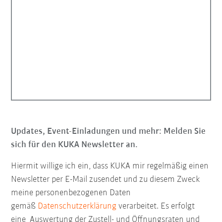
Updates, Event-Einladungen und mehr: Melden Sie
sich für den KUKA Newsletter an.
Hiermit willige ich ein, dass KUKA mir regelmäßig einen
Newsletter per E-Mail zusendet und zu diesem Zweck
meine personenbezogenen Daten
gemäß
Datenschutzerklärung
verarbeitet. Es erfolgt
eine Auswertung der Zustell- und Öffnungsraten und