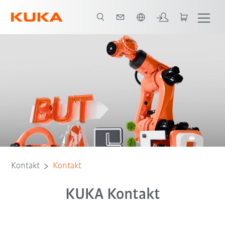
Französisch / French
Kontakt
Kontakt
KUKA Kontakt