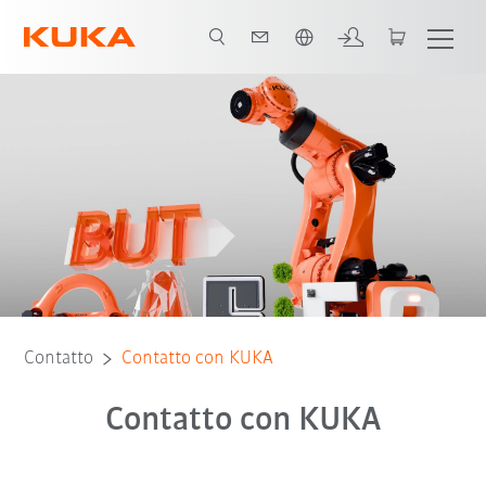
Italiano / Italian
Contatto
Contatto con KUKA
Contatto con KUKA