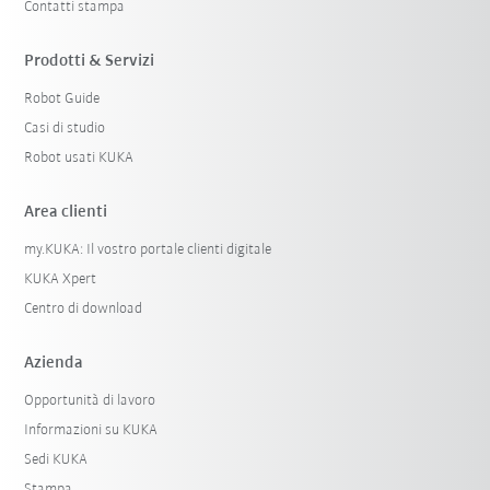
Contatti stampa
Prodotti & Servizi
Robot Guide
Casi di studio
Robot usati KUKA
Area clienti
my.KUKA: Il vostro portale clienti digitale
KUKA Xpert
Centro di download
Azienda
Opportunità di lavoro
Informazioni su KUKA
Sedi KUKA
Stampa