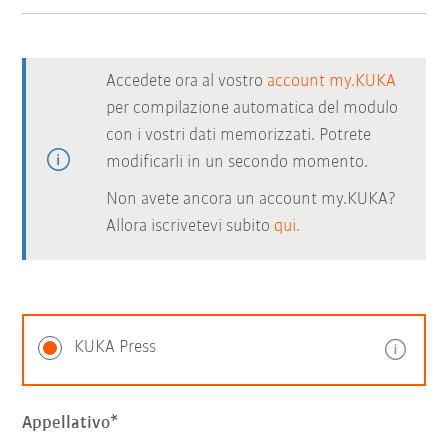
Accedete ora al vostro
account my.KUKA
per compilazione automatica del modulo
con i vostri dati memorizzati. Potrete
modificarli in un secondo momento.
Non avete ancora un account my.KUKA?
Allora iscrivetevi subito
qui.
KUKA Press
Appellativo