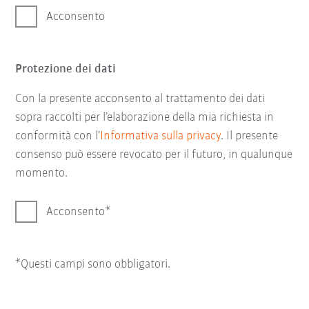
Acconsento
Protezione dei dati
Con la presente acconsento al trattamento dei dati
sopra raccolti per l’elaborazione della mia richiesta in
conformità con l’
Informativa sulla privacy
. Il presente
consenso può essere revocato per il futuro, in qualunque
momento.
Acconsento
*Questi campi sono obbligatori.