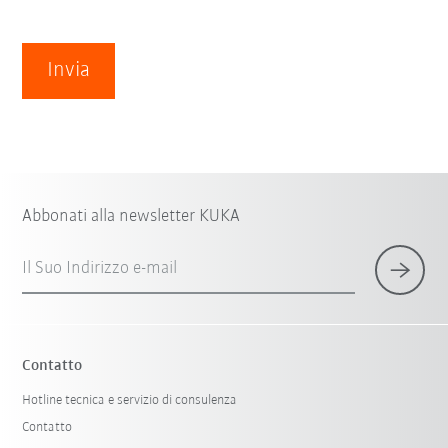
Invia
Abbonati alla newsletter KUKA
Il Suo Indirizzo e-mail
Contatto
Hotline tecnica e servizio di consulenza
Contatto