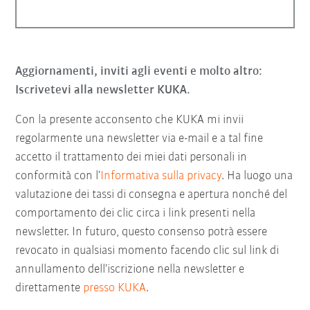
Aggiornamenti, inviti agli eventi e molto altro:
Iscrivetevi alla newsletter KUKA.
Con la presente acconsento che KUKA mi invii
regolarmente una newsletter via e-mail e a tal fine
accetto il trattamento dei miei dati personali in
conformità con l’
Informativa sulla privacy
. Ha luogo una
valutazione dei tassi di consegna e apertura nonché del
comportamento dei clic circa i link presenti nella
newsletter. In futuro, questo consenso potrà essere
revocato in qualsiasi momento facendo clic sul link di
annullamento dell’iscrizione nella newsletter e
direttamente
presso KUKA
.