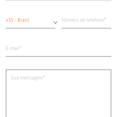
+55 - Brasil
Número de telefone
E-mail
Sua mensagem