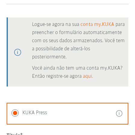
Logue-se agora na sua
conta my.KUKA
para
preencher o formulário automaticamente
com os seus dados armazenados. Você tem
a possibilidade de alterá-los
posteriormente.
Você ainda não tem uma conta my.KUKA?
Então registre-se agora
aqui.
KUKA Press