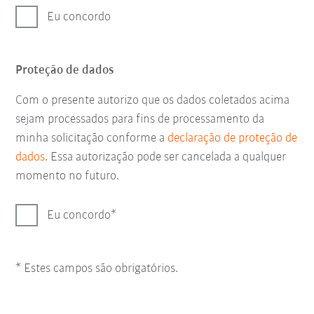
Eu concordo
Proteção de dados
Com o presente autorizo que os dados coletados acima
sejam processados para fins de processamento da
minha solicitação conforme a
declaração de proteção de
dados
. Essa autorização pode ser cancelada a qualquer
momento no futuro.
Eu concordo
* Estes campos são obrigatórios.