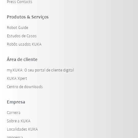
Press Contacts
Produtos & Serviços
Robot Guide
Estudos de Casos
Robôs usados KUKA
Área de cliente
my.KUKA: O seu portal de cliente digital
KUKA Xpert
Centro de downloads
Empresa
Carreira
Sobre a KUKA
Localidades KUKA
Imprensa