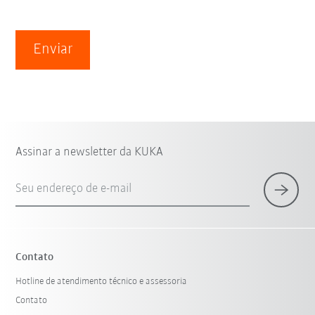
Enviar
Assinar a newsletter da KUKA
Seu endereço de e-mail
Contato
Hotline de atendimento técnico e assessoria
Contato