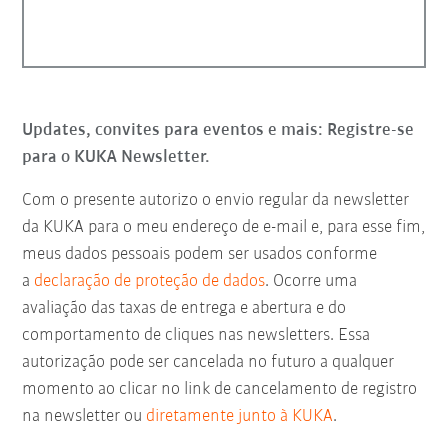
Updates, convites para eventos e mais: Registre-se
para o KUKA Newsletter.
Com o presente autorizo o envio regular da newsletter
da KUKA para o meu endereço de e-mail e, para esse fim,
meus dados pessoais podem ser usados conforme
a
declaração de proteção de dados
. Ocorre uma
avaliação das taxas de entrega e abertura e do
comportamento de cliques nas newsletters. Essa
autorização pode ser cancelada no futuro a qualquer
momento ao clicar no link de cancelamento de registro
na newsletter ou
diretamente junto à KUKA
.