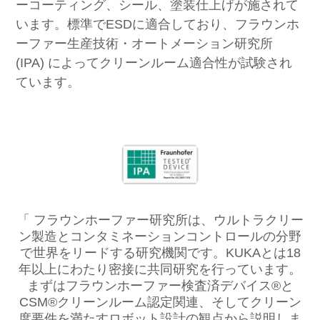
ーコーティング、シール、塗装仕上げが施されて
います。標準でESDに適合しており、フラウンホ
ーファー生産技術・オートメーション研究所
(IPA) によってクリーンルーム適合性が試験され
ています。
フラウンホーファー研究所は、ウルトラクリー
ン製造とコンタミネーションコントロールの分野
で世界をリードする研究機関です。KUKAとは18
年以上にわたり密接に共同研究を行っています。
まずはフラウンホーファー検査済デバイス®と
CSM®クリーンルーム認定関連、そしてクリーン
度要件を満たすロボット設計の観点から説明しま