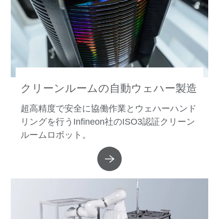
クリーンルームの自動ウェハー製造
超高精度で安全に協働作業とウェハーハンド
リングを行うInfineon社のISO3認証クリーン
ルームロボット。