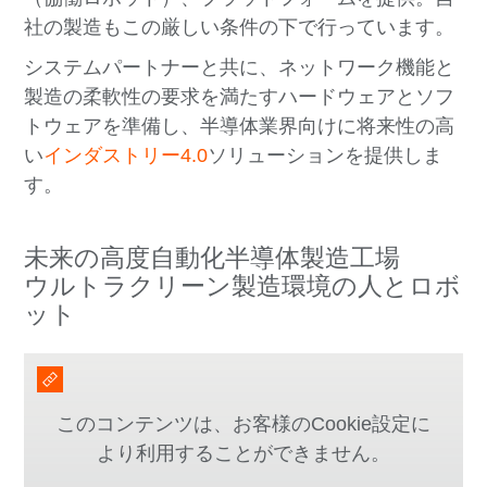
社の製造もこの厳しい条件の下で行っています。
システムパートナーと共に、ネットワーク機能と
製造の柔軟性の要求を満たすハードウェアとソフ
トウェアを準備し、半導体業界向けに将来性の高
い
インダストリー4.0
ソリューションを提供しま
す。
未来の高度自動化半導体製造工場
ウルトラクリーン製造環境の人とロボ
ット
このコンテンツは、お客様のCookie設定に
より利用することができません。