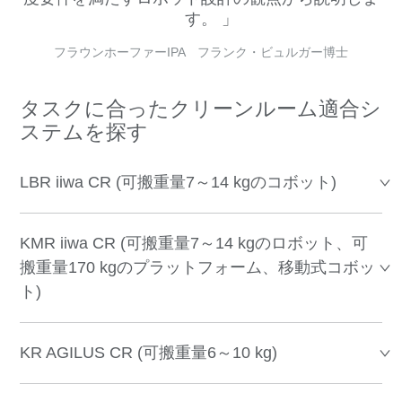
す。
フラウンホーファーIPA フランク・ビュルガー博士
タスクに合ったクリーンルーム適合シ
ステムを探す
LBR iiwa CR (可搬重量7～14 kgのコボット)
KMR iiwa CR (可搬重量7～14 kgのロボット、可
搬重量170 kgのプラットフォーム、移動式コボッ
ト)
KR AGILUS CR (可搬重量6～10 kg)