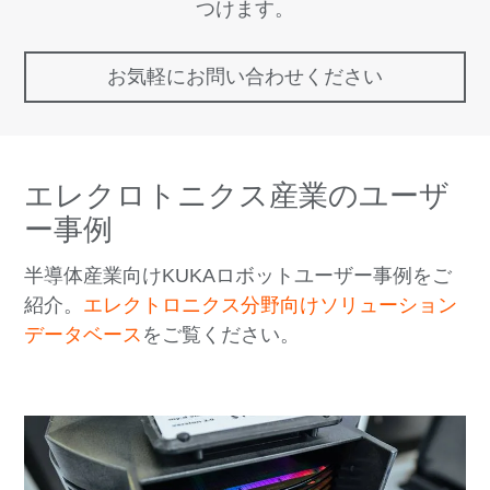
つけます。
お気軽にお問い合わせください
エレクロトニクス産業のユーザ
ー事例
半導体産業向けKUKAロボットユーザー事例をご
紹介。
エレクトロニクス分野向けソリューション
データベース
をご覧ください。