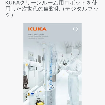
KUKAクリーンルーム用ロボットを使
用した次世代の自動化（デジタルブッ
ク）