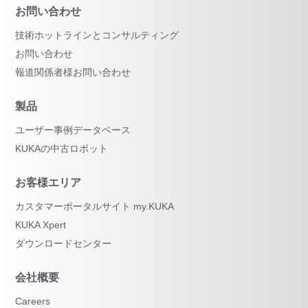
お問い合わせ
技術ホットラインとコンサルティング
お問い合わせ
報道関係者様お問い合わせ
製品
ユーザー事例データベース
KUKAの中古ロボット
お客様エリア
カスタマーポータルサイト my.KUKA
KUKA Xpert
ダウンロードセンター
会社概要
Careers