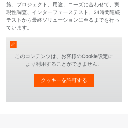
施。プロジェクト、用途、ニーズに合わせて、実
現性調査、インターフェーステスト、24時間連続
テストから最終ソリューションに至るまでを行っ
ています。
このコンテンツは、お客様のCookie設定に
より利用することができません。
クッキーを許可する