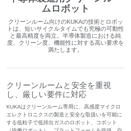
ムロボット
クリーンルーム向けのKUKAの技術とロボッ
トは、短いサイクルタイムでも究極の可動性
と最高精度を両立。半導体製造における純
度、クリーン度、機能性に対する高い要求を
満たします。
クリーンルームと安全を重視
し、厳しい要件に対応
KUKAはクリーンルーム専用に、高感度マイクロ
エレクトロニクスの製造と安全な取扱いを可能に
する低粒子で低排出ガスのロボット、コボット
（協働ロボット）、プラットフォームを提供。自