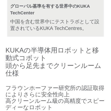
グローバル基準を有する世界中のKUKA
TechCenter
中国を含む世界中にテストラボとして設
置されているKUKA TechCentres。
KUKAの半導体用ロボットと移
動式コボット
頭から足先までクリーンルーム
仕様
フラウンホーファー研究所の認証取得
によりさらに安全性向上
高クリーンルーム級の高精度でスピー
ディーなロボット