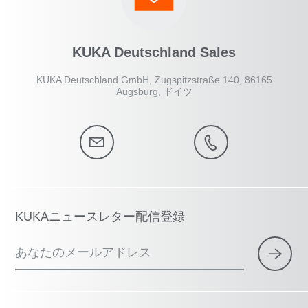
KUKA Deutschland Sales
KUKA Deutschland GmbH, Zugspitzstraße 140, 86165
Augsburg, ドイツ
KUKAニュースレター配信登録
あなたのメールアドレス