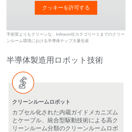
クッキーを許可する
手術室よりもクリーンな、Infineon社カテゴリー１までのクリー
ンルーム環境における半導体チップ大量生産
半導体製造用ロボット技術
クリーンルームロボット
カプセル化された内蔵ガイドメカニズム
とケーブル、統合型駆動技術による高ク
リーンルーム分類のクリーンルームロボ