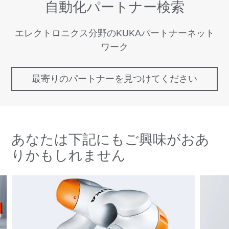
自動化パートナー検索
エレクトロニクス分野のKUKAパートナーネット
ワーク
最寄りのパートナーを見つけてください
あなたは下記にもご興味がおあ
りかもしれません