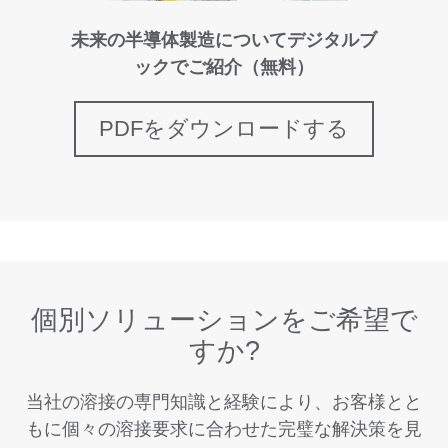
未来の半導体製造についてデジタルブ
ックでご紹介（無料）
PDFをダウンロードする
個別ソリューションをご希望で
すか?
当社の溶接の専門知識と経験により、お客様とと
もに個々の溶接要求に合わせた完璧な解決策を見