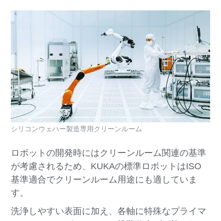
シリコンウェハー製造専用クリーンルーム
ロボットの開発時にはクリーンルーム関連の基準
が考慮されるため、KUKAの標準ロボットはISO
基準適合でクリーンルーム用途にも適していま
す。
洗浄しやすい表面に加え、各軸に特殊なプライマ