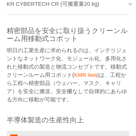
KR CYBERTECH CR (可搬重量20 kg)
精密部品を安全に取り扱うクリーンル
ーム用移動式コボット
明日の工業生産に求められるのは、インテリジェ
ントなネットワーク化、モジュール化、多用化さ
れた移動式の製造と物流コンセプトです。移動式
クリーンルーム用コボット(
KMR iiwa
)は、工程か
ら工程へ精密部品（ウェハー、マスク、キャリ
ア）を安全に搬送。安全柵なしで自律的にあらゆ
る方向に移動が可能です。
半導体製造の生産性向上