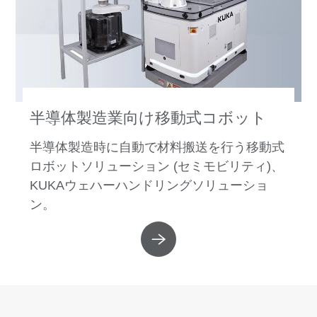
半導体製造業向け移動式コボット
半導体製造時に自動で材料搬送を行う移動式
ロボットソリューション (セミモビリティ)、
KUKAウェハーハンドリングソリューショ
ン。