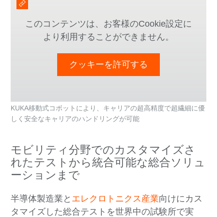
このコンテンツは、お客様のCookie設定に
より利用することができません。
クッキーを許可する
KUKA移動式コボットにより、キャリアの超高精度で超繊細に優
しく安全なキャリアのハンドリングが可能
モビリティ分野でのカスタマイズさ
れたテストから統合可能な総合ソリュ
ーションまで
半導体製造業と
エレクロトニクス産業
向けにカス
タマイズした総合テストを世界中の試験所で実