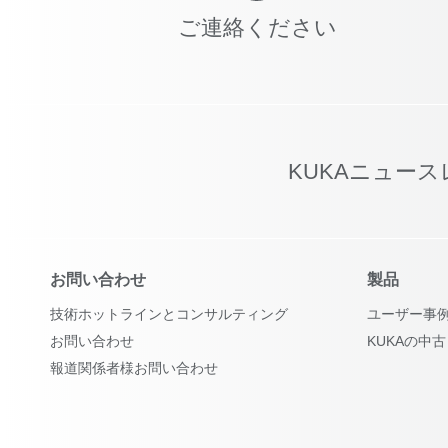
ご連絡ください
KUKAニュー
お問い合わせ
製品
技術ホットラインとコンサルティング
ユーザー事
お問い合わせ
KUKAの中
報道関係者様お問い合わせ