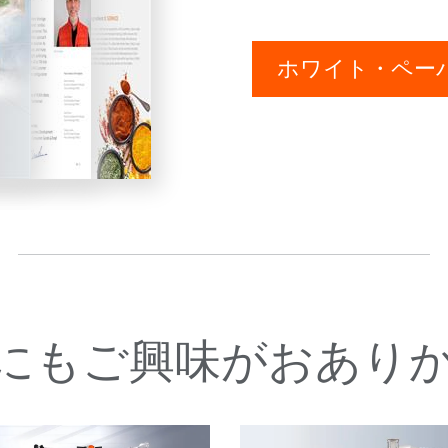
ホワイト・ペー
にもご興味がおあり