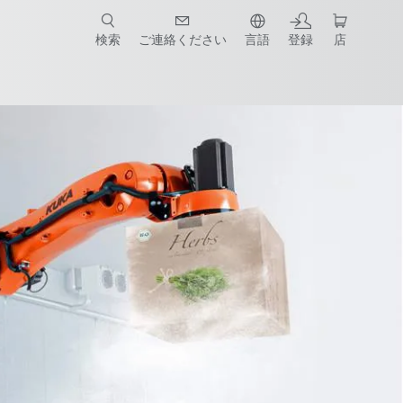
検索
ご連絡ください
言語
登録
店