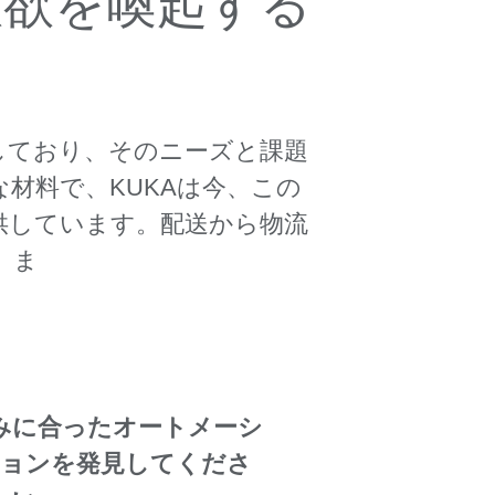
意欲を喚起する
供しており、そのニーズと課題
材料で、KUKAは今、この
供しています。配送から物流
。ま
みに合ったオートメーシ
ョンを発見してくださ