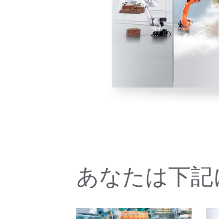
あなたは下記