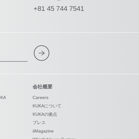
+81 45 744 7541
会社概要
KA
Careers
KUKAについて
KUKAの拠点
プレス
iiMagazine