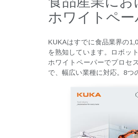
食品産業にお
ホワイトペー
KUKAはすでに食品業界の1
を熟知しています。ロボット
ホワイトペーパーでプロセ
で、幅広い業種に対応。8つ