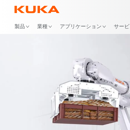
場
製品
業種
アプリケーション
サービ