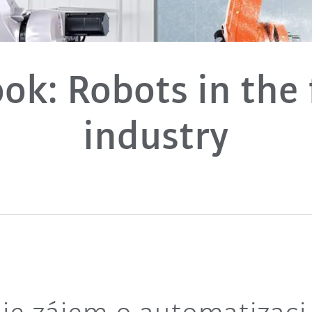
ok: Robots in the
industry