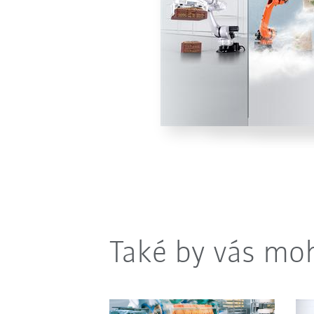
Také by vás moh