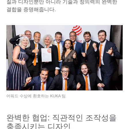
질과 디자인뿐만 아니라 기술과 창의력의 완벽한
결합을 증명해줍니다.
어워드 수상에 환호하는 KUKA 팀
완벽한 협업: 직관적인 조작성을
충족시키는 디자인