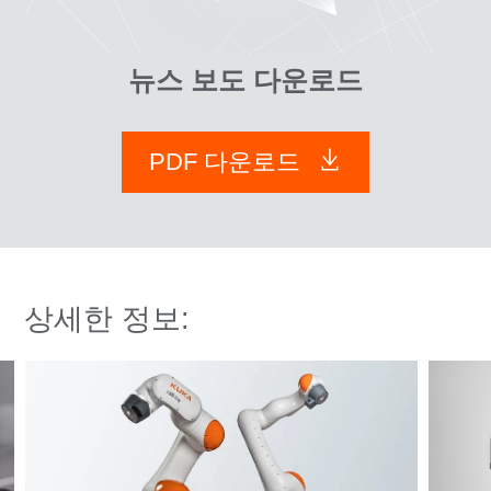
뉴스 보도 다운로드
PDF 다운로드
상세한 정보: