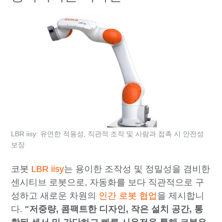
LBR iisy: 유연한 적용성, 직관적 조작 및 사람과 접촉 시 안전성
보장
코봇
LBR iisy
는 용이한 조작성 및 정밀성을 겸비한
센시티브 로봇으로, 자동화를 보다 직관적으로 구
성하고 새로운 차원의
인간 로봇 협업
을 제시합니
다.
"저중량, 콤팩트한 디자인, 작은 설치 공간, 통