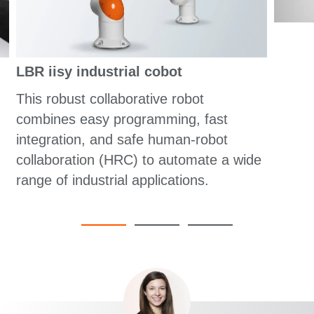
LBR iisy industrial cobot
This robust collaborative robot
combines easy programming, fast
integration, and safe human-robot
collaboration (HRC) to automate a wide
range of industrial applications.