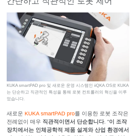
간단하고 직관적인 로봇 제어
KUKA smartPAD pro 및 새로운 운영 시스템인 iiQKA.OS로 KUKA
는 단순하고 직관적인 특성을 통해 로봇 컨트롤러의 혁신을 이루
었습니다.
새로운
KUKA smartPAD pro
를 이용한 로봇 조작은
전례없이 매우
직관적이면서 단순합니다
. "
이 조작
장치에서는 인체공학적 제품 설계와 산업 환경에서