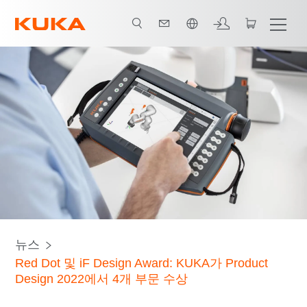
한국어 / Korean
뉴스
Red Dot 및 iF Design Award: KUKA가 Product
Design 2022에서 4개 부문 수상