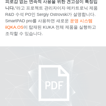
피로감 없는 연속적 사용을 위한 견고성이 특징입
니다.
"라고 프로젝트 관리자이자 메카트로닉 제품
R&D 수석 PO인 Sergiy Ostrovski가 설명합니다.
SmartPAD pro를 사용하면 새로운
운영 시스템
iiQKA.OS
이 탑재된 KUKA 전체 제품을 실행하고
조작할 수 있습니다.