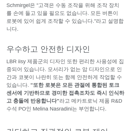
Schmirgel은 "고객은 수동 조작을 위해 조작 장치
를 손에 들고 있을 필요도 없습니다. 모든 버튼이
로봇에 있어 쉽게 조작할 수 있습니다."라고 설명합
니다.
우수하고 안전한 디자인
LBR iisy 제품군의 디자인 또한 편리한 사용성에 집
중되어 있습니다. 모서리가 없는 암 디자인으로 인
간과 코봇이 나란히 또는 함께 안전하게 작업할 수
있습니다.
"또한 로봇은 모든 관절에 통합된 토크
센서에 기반하므로 경미한 접촉조차도 즉시 인식하
고 충돌에 반응합니다"
라고 메카트로닉 제품 R&D
수석 PO인 Melina Nasradini는 부언합니다.