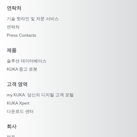
연락처
기술 핫라인 및 자문 서비스
연락처
Press Contacts
제품
솔루션 데이터베이스
KUKA 중고 로봇
고객 영역
my.KUKA: 당신의 디지털 고객 포털
KUKA Xpert
다운로드 센터
회사