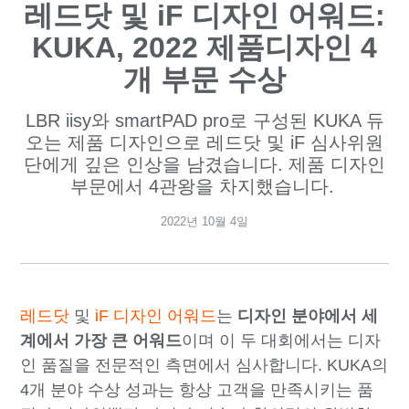
레드닷 및 iF 디자인 어워드:
KUKA, 2022 제품디자인 4
개 부문 수상
LBR iisy와 smartPAD pro로 구성된 KUKA 듀
오는 제품 디자인으로 레드닷 및 iF 심사위원
단에게 깊은 인상을 남겼습니다. 제품 디자인
부문에서 4관왕을 차지했습니다.
2022년 10월 4일
레드닷
및
iF 디자인 어워드
는
디자인 분야에서 세
계에서 가장 큰 어워드
이며 이 두 대회에서는 디자
인 품질을 전문적인 측면에서 심사합니다. KUKA의
4개 분야 수상 성과는 항상 고객을 만족시키는 품