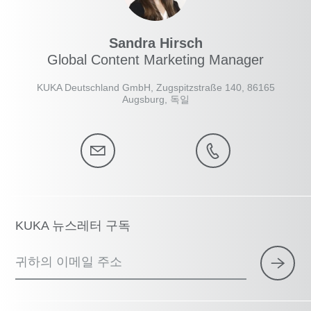
Sandra Hirsch
Global Content Marketing Manager
KUKA Deutschland GmbH, Zugspitzstraße 140, 86165
Augsburg, 독일
KUKA 뉴스레터 구독
귀하의 이메일 주소