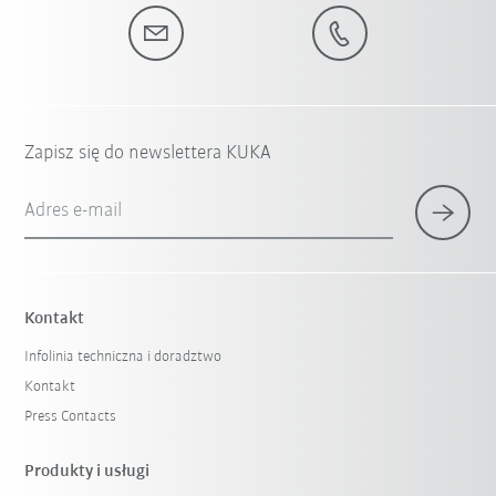
Zapisz się do newslettera KUKA
Adres e-mail
Kontakt
Infolinia techniczna i doradztwo
Kontakt
Press Contacts
Produkty i usługi