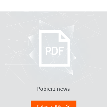
Pobierz news