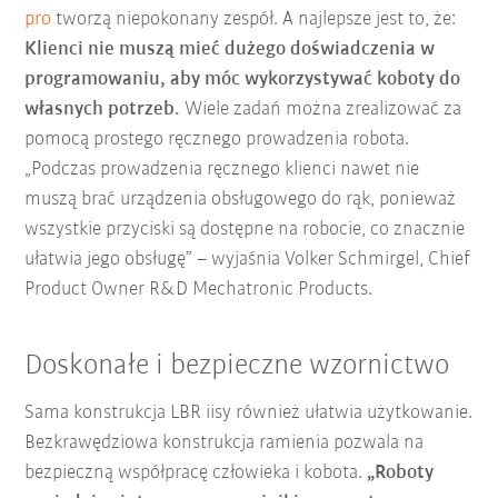
pro
tworzą niepokonany zespół. A najlepsze jest to, że:
Klienci nie muszą mieć dużego doświadczenia w
programowaniu, aby móc wykorzystywać koboty do
własnych potrzeb.
Wiele zadań można zrealizować za
pomocą prostego ręcznego prowadzenia robota.
„Podczas prowadzenia ręcznego klienci nawet nie
muszą brać urządzenia obsługowego do rąk, ponieważ
wszystkie przyciski są dostępne na robocie, co znacznie
ułatwia jego obsługę” – wyjaśnia Volker Schmirgel, Chief
Product Owner R&D Mechatronic Products.
Doskonałe i bezpieczne wzornictwo
Sama konstrukcja LBR iisy również ułatwia użytkowanie.
Bezkrawędziowa konstrukcja ramienia pozwala na
bezpieczną współpracę człowieka i kobota.
„Roboty