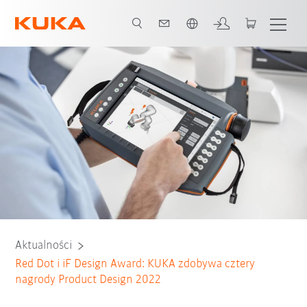
Polski / Polish
Aktualności
Red Dot i iF Design Award: KUKA zdobywa cztery
nagrody Product Design 2022