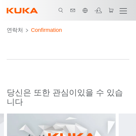
한국어 / Korean
연락처
Confirmation
당신은 또한 관심이있을 수 있습
니다