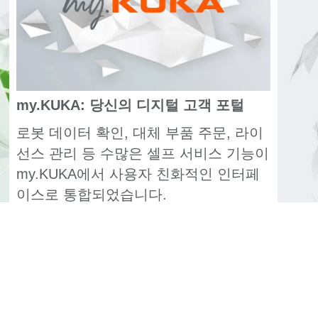
my.KUKA: 당신의 디지털 고객 포털
로봇 데이터 확인, 대체 부품 주문, 라이
선스 관리 등 수많은 셀프 서비스 기능이
my.KUKA에서 사용자 친화적인 인터페
이스로 통합되었습니다.