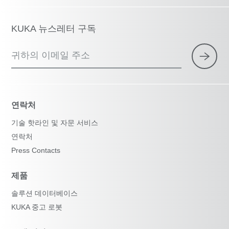
KUKA 뉴스레터 구독
귀하의 이메일 주소
연락처
기술 핫라인 및 자문 서비스
연락처
Press Contacts
제품
솔루션 데이터베이스
KUKA 중고 로봇