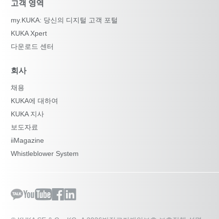
고객 영역
my.KUKA: 당신의 디지털 고객 포털
KUKA Xpert
다운로드 센터
회사
채용
KUKA에 대하여
KUKA 지사
보도자료
iiMagazine
Whistleblower System