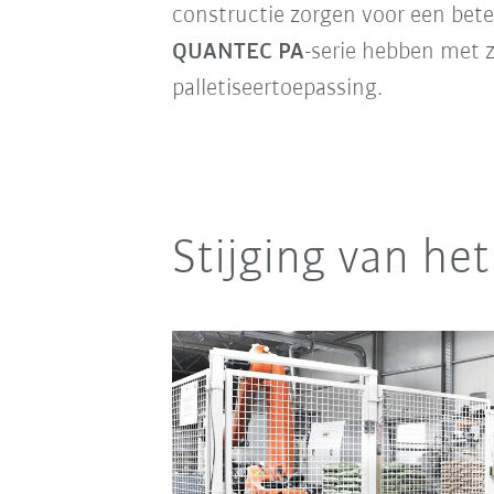
constructie zorgen voor een bete
QUANTEC PA
-serie hebben met z
palletiseertoepassing.
Stijging van h