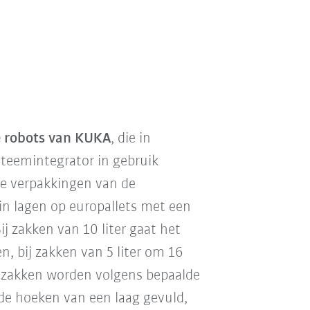
 robots van KUKA
, die in
teemintegrator in gebruik
e verpakkingen van de
 in lagen op europallets met een
j zakken van 10 liter gaat het
, bij zakken van 5 liter om 16
e zakken worden volgens bepaalde
de hoeken van een laag gevuld,