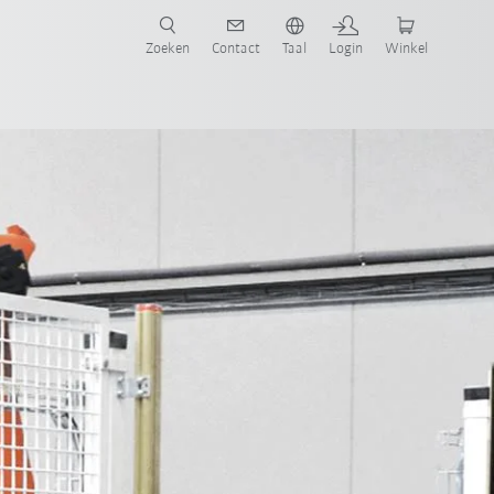
Zoeken
Contact
Taal
Login
Winkel