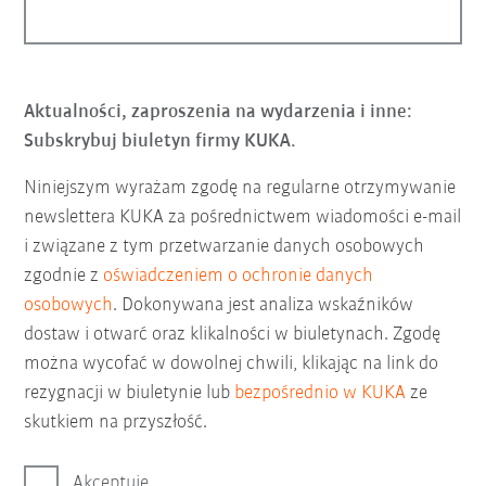
Aktualności, zaproszenia na wydarzenia i inne:
Subskrybuj biuletyn firmy KUKA.
Niniejszym wyrażam zgodę na regularne otrzymywanie
newslettera KUKA za pośrednictwem wiadomości e-mail
i związane z tym przetwarzanie danych osobowych
zgodnie z
oświadczeniem o ochronie danych
osobowych
. Dokonywana jest analiza wskaźników
dostaw i otwarć oraz klikalności w biuletynach. Zgodę
można wycofać w dowolnej chwili, klikając na link do
rezygnacji w biuletynie lub
bezpośrednio w KUKA
ze
skutkiem na przyszłość.
Akceptuję