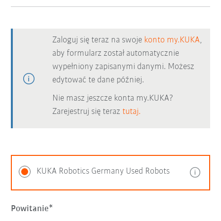
Zaloguj się teraz na swoje
konto my.KUKA
,
aby formularz został automatycznie
wypełniony zapisanymi danymi. Możesz
edytować te dane później.
Nie masz jeszcze konta my.KUKA?
Zarejestruj się teraz
tutaj.
KUKA Robotics Germany Used Robots
Powitanie