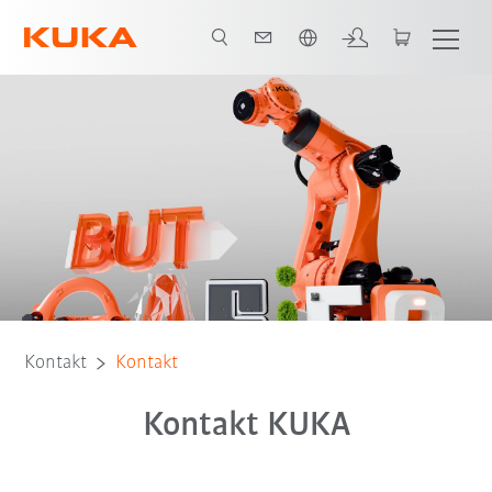
Polski / Polish
Kontakt
Kontakt
Kontakt KUKA