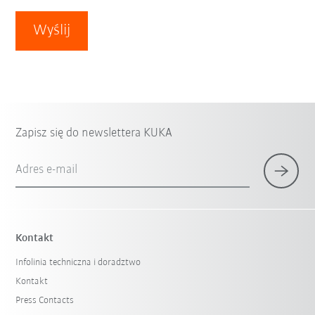
Wyślij
Zapisz się do newslettera KUKA
Adres e-mail
Kontakt
Infolinia techniczna i doradztwo
Kontakt
Press Contacts