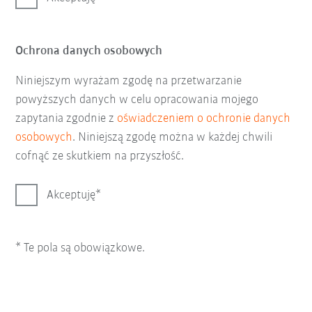
Ochrona danych osobowych
Niniejszym wyrażam zgodę na przetwarzanie
powyższych danych w celu opracowania mojego
zapytania zgodnie z
oświadczeniem o ochronie danych
osobowych
. Niniejszą zgodę można w każdej chwili
cofnąć ze skutkiem na przyszłość.
Akceptuję
* Te pola są obowiązkowe.