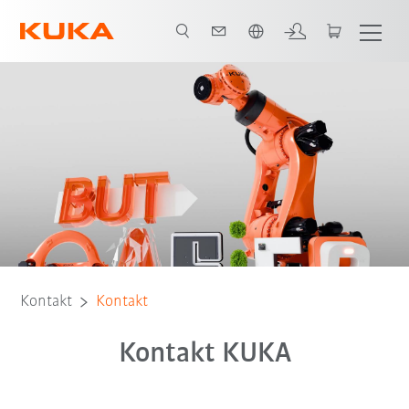
Polski / Polish
Kontakt
Kontakt
Kontakt KUKA