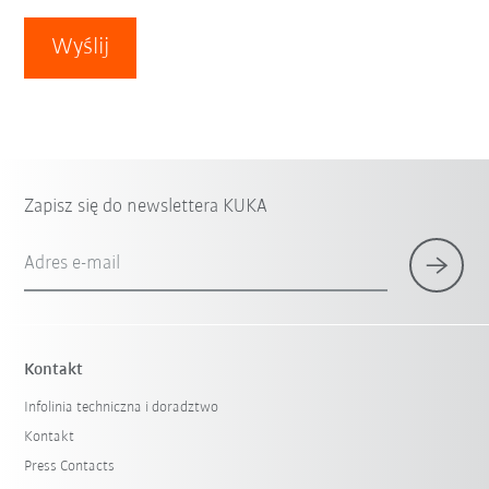
Wyślij
Zapisz się do newslettera KUKA
Adres e-mail
Kontakt
Infolinia techniczna i doradztwo
Kontakt
Press Contacts