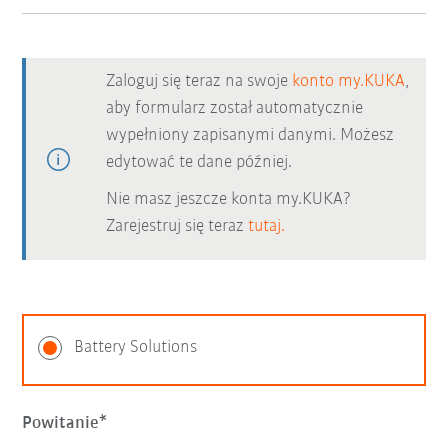
Zaloguj się teraz na swoje
konto my.KUKA
,
aby formularz został automatycznie
wypełniony zapisanymi danymi. Możesz
edytować te dane później.
Nie masz jeszcze konta my.KUKA?
Zarejestruj się teraz
tutaj.
Battery Solutions
Powitanie