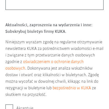
Aktualności, zaproszenia na wydarzenia i inne:
Subskrybuj biuletyn firmy KUKA.
Niniejszym wyrażam zgodę na regularne otrzymywanie
newslettera KUKA za pośrednictwem wiadomości e-mail
i związane z tym przetwarzanie danych osobowych
zgodnie z
oświadczeniem o ochronie danych
osobowych
. Dokonywana jest analiza wskaźników
dostaw i otwarć oraz klikalności w biuletynach. Zgodę
można wycofać w dowolnej chwili, klikając na link do
rezygnacji w biuletynie lub
bezpośrednio w KUKA
ze
skutkiem na przyszłość.
Akceptuję