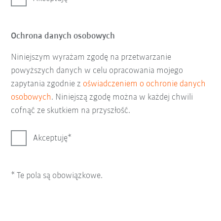
Ochrona danych osobowych
Niniejszym wyrażam zgodę na przetwarzanie
powyższych danych w celu opracowania mojego
zapytania zgodnie z
oświadczeniem o ochronie danych
osobowych
. Niniejszą zgodę można w każdej chwili
cofnąć ze skutkiem na przyszłość.
Akceptuję
* Te pola są obowiązkowe.