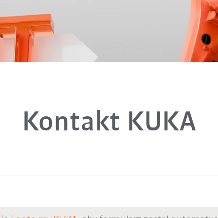
Kontakt KUKA