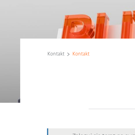
Kontakt
Kontakt