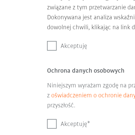
związane z tym przetwarzanie d
Dokonywana jest analiza wskaźni
dowolnej chwili, klikając na link 
Akceptuję
Ochrona danych osobowych
Niniejszym wyrażam zgodę na pr
z
oświadczeniem o ochronie dan
przyszłość.
Akceptuję