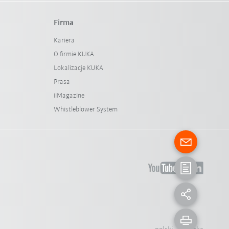
Firma
Kariera
O firmie KUKA
Lokalizacje KUKA
Prasa
iiMagazine
Whistleblower System