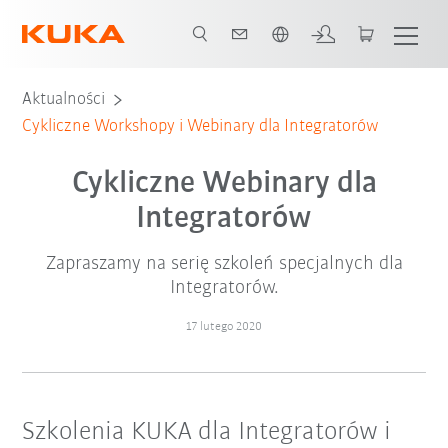
Polski / Polish
Aktualności
Cykliczne Workshopy i Webinary dla Integratorów
Cykliczne Webinary dla
Integratorów
Zapraszamy na serię szkoleń specjalnych dla
Integratorów.
17 lutego 2020
Szkolenia KUKA dla Integratorów i