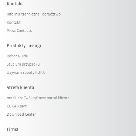
Kontakt
Infolinia techniczna i doradztwo
Kontakt
Press Contacts
Produkty i usługi
Robot Guide
Studium przypadku
Używane roboty KUKA
Strefa klienta
my.KUKA: Twój cyfrowy portal klienta
KUKA Xpert
Download Center
Firma