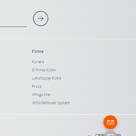
Firma
Kariera
O firmie KUKA
Lokalizacje KUKA
Prasa
iiMagazine
Whistleblower System