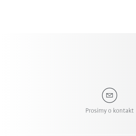
Prosimy o kontakt