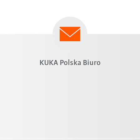
KUKA Polska Biuro