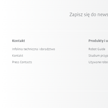
Zapisz się do new
Kontakt
Produkty i u
Infolinia techniczna i doradztwo
Robot Guide
Kontakt
Studium przy
Press Contacts
Używane robo