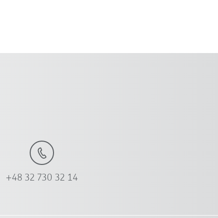
+48 32 730 32 14