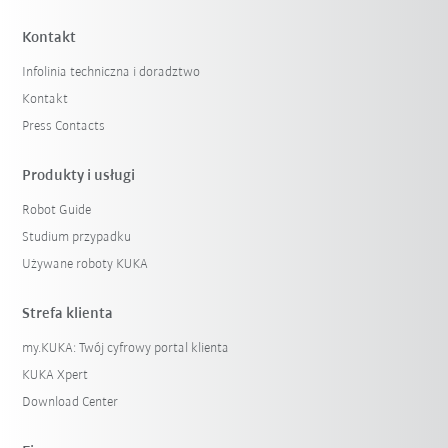
Kontakt
Infolinia techniczna i doradztwo
Kontakt
Press Contacts
Produkty i usługi
Robot Guide
Studium przypadku
Używane roboty KUKA
Strefa klienta
my.KUKA: Twój cyfrowy portal klienta
KUKA Xpert
Download Center