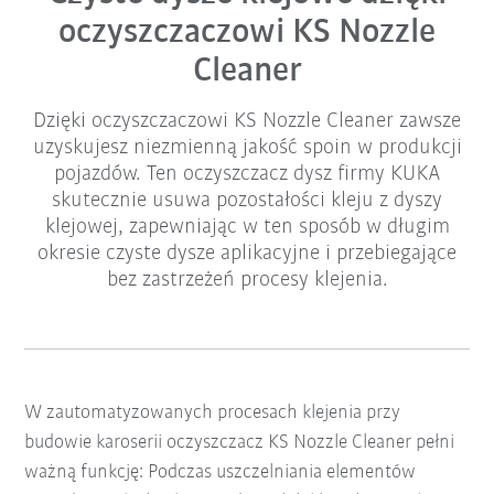
oczyszczaczowi KS Nozzle
Cleaner
Dzięki oczyszczaczowi KS Nozzle Cleaner zawsze
uzyskujesz niezmienną jakość spoin w produkcji
pojazdów. Ten oczyszczacz dysz firmy KUKA
skutecznie usuwa pozostałości kleju z dyszy
klejowej, zapewniając w ten sposób w długim
okresie czyste dysze aplikacyjne i przebiegające
bez zastrzeżeń procesy klejenia.
W zautomatyzowanych procesach klejenia przy
budowie karoserii oczyszczacz KS Nozzle Cleaner pełni
ważną funkcję: Podczas uszczelniania elementów