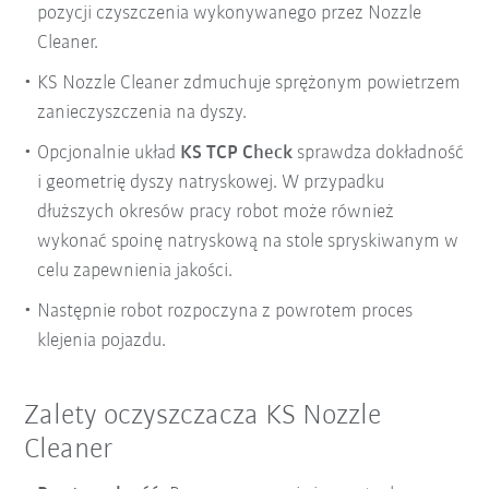
pozycji czyszczenia wykonywanego przez Nozzle
Cleaner.
KS Nozzle Cleaner zdmuchuje sprężonym powietrzem
zanieczyszczenia na dyszy.
Opcjonalnie układ
KS TCP Check
sprawdza dokładność
i geometrię dyszy natryskowej. W przypadku
dłuższych okresów pracy robot może również
wykonać spoinę natryskową na stole spryskiwanym w
celu zapewnienia jakości.
Następnie robot rozpoczyna z powrotem proces
klejenia pojazdu.
Zalety oczyszczacza KS Nozzle
Cleaner