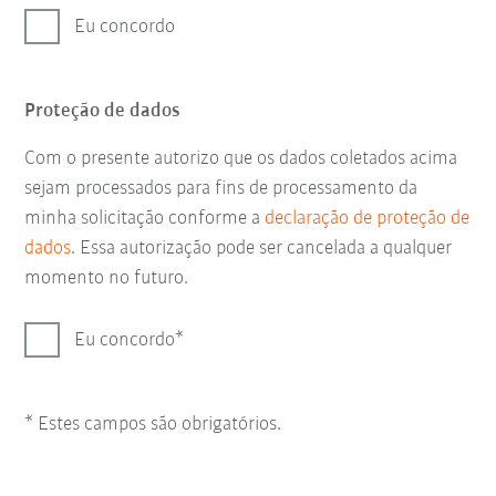
Eu concordo
Proteção de dados
Com o presente autorizo que os dados coletados acima
sejam processados para fins de processamento da
minha solicitação conforme a
declaração de proteção de
dados
. Essa autorização pode ser cancelada a qualquer
momento no futuro.
Eu concordo
* Estes campos são obrigatórios.