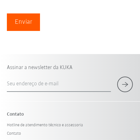
Enviar
Assinar a newsletter da KUKA
Seu endereço de e-mail
Contato
Hotline de atendimento técnico e assessoria
Contato