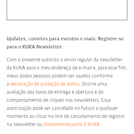
Updates, convites para eventos e mais: Registre-se
para o KUKA Newsletter.
Com o presente autorizo o envio regular da newsletter
da KUKA para o meu endereço de e-mail e, para esse fim,
meus dados pessoais podem ser usados conforme
a
declaração de proteção de dados
. Ocorre uma
avaliação das taxas de entrega e abertura e do
comportamento de cliques nas newsletters. Essa
autorização pode ser cancelada no futuro a qualquer
momento ao clicar no link de cancelamento de registro
na newsletter ou
diretamente junto à KUKA
.