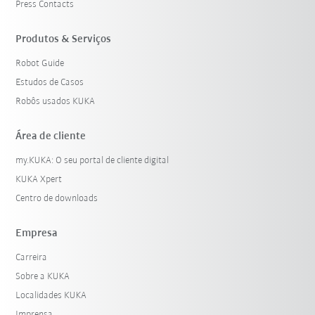
Press Contacts
Produtos & Serviços
Robot Guide
Estudos de Casos
Robôs usados KUKA
Área de cliente
my.KUKA: O seu portal de cliente digital
KUKA Xpert
Centro de downloads
Empresa
Carreira
Sobre a KUKA
Localidades KUKA
Imprensa