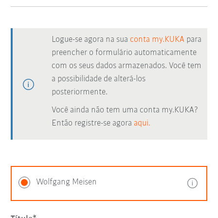
Logue-se agora na sua
conta my.KUKA
para
preencher o formulário automaticamente
com os seus dados armazenados. Você tem
a possibilidade de alterá-los
posteriormente.
Você ainda não tem uma conta my.KUKA?
Então registre-se agora
aqui.
Wolfgang Meisen