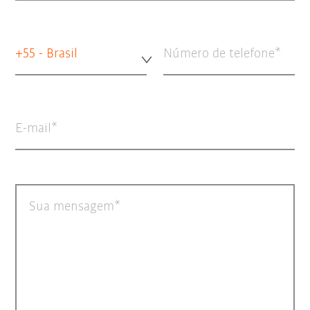
+55 - Brasil
Número de telefone
E-mail
Sua mensagem