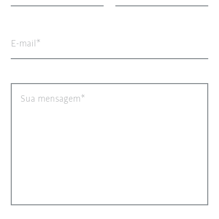
E-mail
Sua mensagem