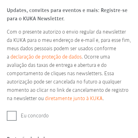
Updates, convites para eventos e mais: Registre-se
para o KUKA Newsletter.
Com o presente autorizo o envio regular da newsletter
da KUKA para o meu endereço de e-mail e, para esse fim,
meus dados pessoais podem ser usados conforme
a
declaração de proteção de dados
. Ocorre uma
avaliação das taxas de entrega e abertura e do
comportamento de cliques nas newsletters. Essa
autorização pode ser cancelada no futuro a qualquer
momento ao clicar no link de cancelamento de registro
na newsletter ou
diretamente junto à KUKA
.
Eu concordo