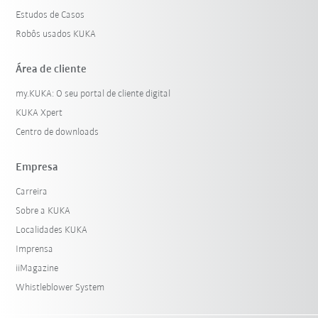
Estudos de Casos
Robôs usados KUKA
Área de cliente
my.KUKA: O seu portal de cliente digital
KUKA Xpert
Centro de downloads
Empresa
Carreira
Sobre a KUKA
Localidades KUKA
Imprensa
iiMagazine
Whistleblower System