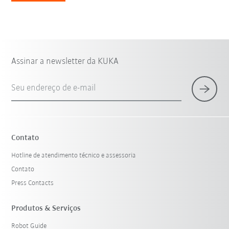
Assinar a newsletter da KUKA
Seu endereço de e-mail
Contato
Hotline de atendimento técnico e assessoria
Contato
Press Contacts
Produtos & Serviços
Robot Guide