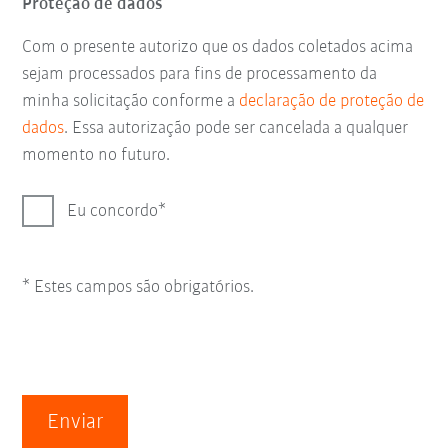
Proteção de dados
Com o presente autorizo que os dados coletados acima
sejam processados para fins de processamento da
minha solicitação conforme a
declaração de proteção de
dados
. Essa autorização pode ser cancelada a qualquer
momento no futuro.
Eu concordo
* Estes campos são obrigatórios.
Enviar