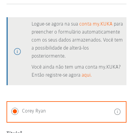
Logue-se agora na sua
conta my.KUKA
para
preencher o formulário automaticamente
com os seus dados armazenados. Você tem
a possibilidade de alterá-los
posteriormente.
Você ainda não tem uma conta my.KUKA?
Então registre-se agora
aqui.
Corey Ryan