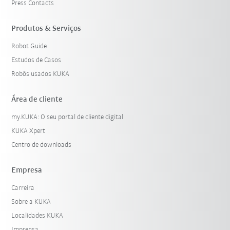
Press Contacts
Produtos & Serviços
Robot Guide
Estudos de Casos
Robôs usados KUKA
Área de cliente
my.KUKA: O seu portal de cliente digital
KUKA Xpert
Centro de downloads
Empresa
Carreira
Sobre a KUKA
Localidades KUKA
Imprensa