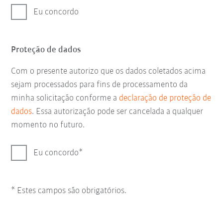
Eu concordo
Proteção de dados
Com o presente autorizo que os dados coletados acima
sejam processados para fins de processamento da
minha solicitação conforme a
declaração de proteção de
dados
. Essa autorização pode ser cancelada a qualquer
momento no futuro.
Eu concordo
* Estes campos são obrigatórios.