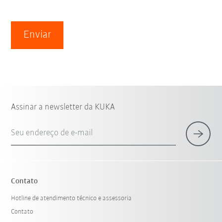
Enviar
Assinar a newsletter da KUKA
Seu endereço de e-mail
Contato
Hotline de atendimento técnico e assessoria
Contato