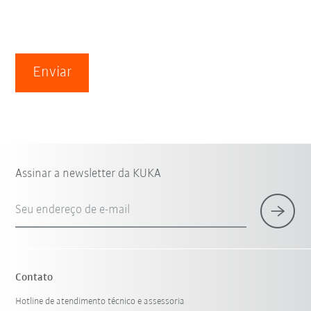
Enviar
Assinar a newsletter da KUKA
Seu endereço de e-mail
Contato
Hotline de atendimento técnico e assessoria