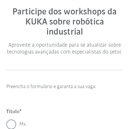
Participe dos workshops da
KUKA sobre robótica
industrial
Aproveite a oportunidade para se atualizar sobre
tecnologias avançadas com especialistas do setor.
Preencha o formulário e garanta a sua vaga:
Título
Mx.