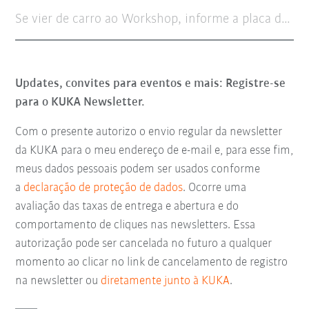
Se vier de carro ao Workshop, informe a placa do veículo
Updates, convites para eventos e mais: Registre-se
para o KUKA Newsletter.
Com o presente autorizo o envio regular da newsletter
da KUKA para o meu endereço de e-mail e, para esse fim,
meus dados pessoais podem ser usados conforme
a
declaração de proteção de dados
. Ocorre uma
avaliação das taxas de entrega e abertura e do
comportamento de cliques nas newsletters. Essa
autorização pode ser cancelada no futuro a qualquer
momento ao clicar no link de cancelamento de registro
na newsletter ou
diretamente junto à KUKA
.