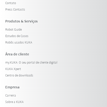
Contato
Press Contacts
Produtos & Serviços
Robot Guide
Estudos de Casos
Robôs usados KUKA
Área de cliente
my.KUKA: O seu portal de cliente digital
KUKA Xpert
Centro de downloads
Empresa
Carreira
Sobre a KUKA