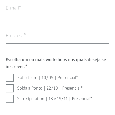
E-mail
Empresa
Escolha um ou mais workshops nos quais deseja se
inscrever:
Robô Team | 10/09 | Presencial
Solda a Ponto | 22/10 | Presencial
Safe Operation | 18 e 19/11 | Presencial