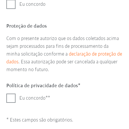
Eu concordo
Proteção de dados
Com o presente autorizo que os dados coletados acima
sejam processados para fins de processamento da
minha solicitação conforme a
declaração de proteção de
dados
. Essa autorização pode ser cancelada a qualquer
momento no futuro.
Política de privacidade de dados
Eu concordo*
* Estes campos são obrigatórios.