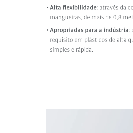
Alta flexibilidade
: através da
mangueiras, de mais de 0,8 met
Apropriadas para a indústria
:
requisito em plásticos de alta q
simples e rápida.