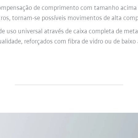
 compensação de comprimento com tamanho acima 
ros, tornam-se possíveis movimentos de alta comp
 de uso universal através de caixa completa de meta
ualidade, reforçados com fibra de vidro ou de baixo 