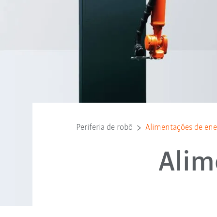
Periferia de robô
Alimentações de ene
Alim