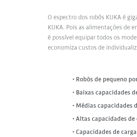
O espectro dos robôs KUKA é gi
KUKA. Pois as alimentações de 
é possível equipar todos os mode
economiza custos de individualiz
Robôs de pequeno po
Baixas capacidades d
Médias capacidades d
Altas capacidades de
Capacidades de carga