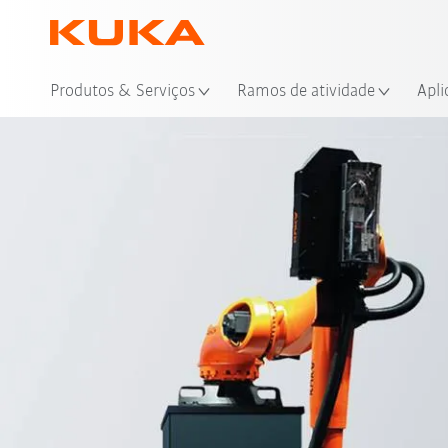
Loc
Produtos & Serviços
Ramos de atividade
Apli