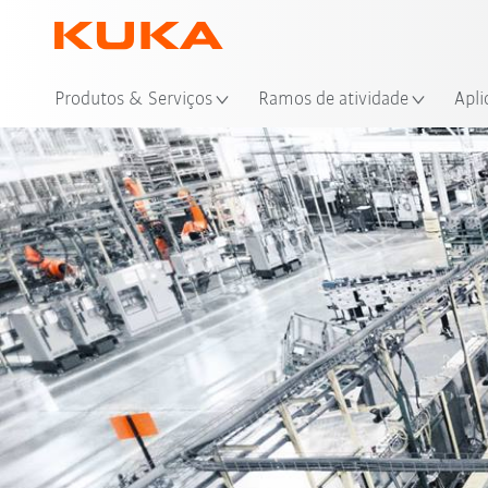
Loc
Produtos & Serviços
Ramos de atividade
Apli