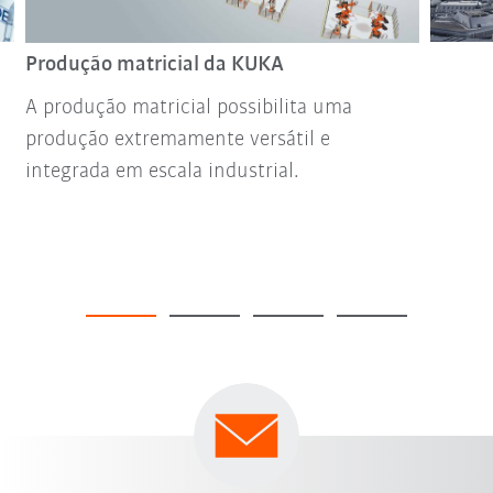
Produção matricial da KUKA
A produção matricial possibilita uma
produção extremamente versátil e
integrada em escala industrial.