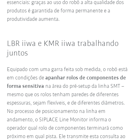
essenciais: graças ao uso do robô a alta qualidade dos
produtos é garantida de forma permanente e a
produtividade aumenta.
LBR iiwa e KMR iiwa trabalhando
juntos
Equipado com uma garra feita sob medida, o robô está
em condições de
apanhar rolos de componentes de
forma sensitiva
na área do pré-setup da linha SMT –
mesmo que os rolos tenham paredes de diferentes
espessuras, sejam flexíveis, e de diferentes diâmetros.
No processo de posicionamento na linha em
andamento, o SIPLACE Line Monitor informa o
operador qual rolo de componentes terminará como
próximo em qual pista. Ele transmite esta consulta ao