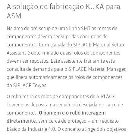
A solução de fabricação KUKA para
ASM
Na área de pré-setup de uma linha SMT as mesas de
componentes devem ser supridas com rolos de
componentes. Com a ajuda do SIPLACE Material Setup
Assistant é determinado quais rolos de componentes
devem ser repostos. Este assistente transmite esta
consulta de demanda para o SIPLACE Material Manager,
que libera automaticamente os rolos de componentes
do SIPLACE Tower.
O robô retira os rolos de componentes do SIPLACE
Tower e os deposita na sequência desejada no carro de
componentes.
O homem e o robô interagem
diretamente
, sem cerca de proteção – um requisito
básico da Industrie 4.0. O conceito atinge dois objetivos