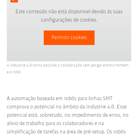
Este conteúdo não está disponível devido às suas
configurações de cookies.
Permitir cookies
A Industrie 4.0 torna possível a colaboração sem perigo entre o homem
e o robô.
A automação baseada em robôs para linhas SMT
comprova o potencial no âmbito da Industrie 4.0. Esse
potencial está, sobretudo, no impedimento de erros, no
alívio de trabalho para os colaboradores e na
simplificação de tarefas na área de pré-setup. Os robôs