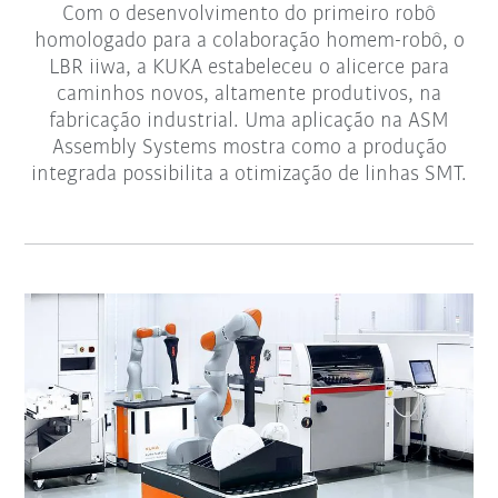
Com o desenvolvimento do primeiro robô
homologado para a colaboração homem-robô, o
LBR iiwa, a KUKA estabeleceu o alicerce para
caminhos novos, altamente produtivos, na
fabricação industrial. Uma aplicação na ASM
Assembly Systems mostra como a produção
integrada possibilita a otimização de linhas SMT.