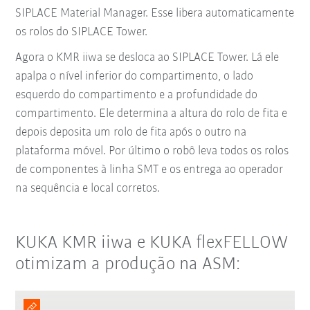
SIPLACE Material Manager. Esse libera automaticamente
os rolos do SIPLACE Tower.
Agora o KMR iiwa se desloca ao SIPLACE Tower. Lá ele
apalpa o nível inferior do compartimento, o lado
esquerdo do compartimento e a profundidade do
compartimento. Ele determina a altura do rolo de fita e
depois deposita um rolo de fita após o outro na
plataforma móvel. Por último o robô leva todos os rolos
de componentes à linha SMT e os entrega ao operador
na sequência e local corretos.
KUKA KMR iiwa e KUKA flexFELLOW
otimizam a produção na ASM: