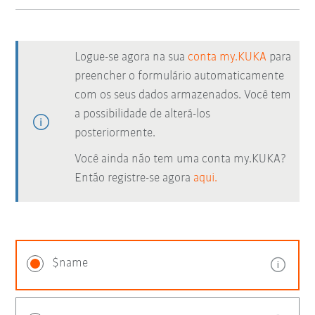
Logue-se agora na sua
conta my.KUKA
para
preencher o formulário automaticamente
com os seus dados armazenados. Você tem
a possibilidade de alterá-los
posteriormente.
Você ainda não tem uma conta my.KUKA?
Então registre-se agora
aqui.
$name