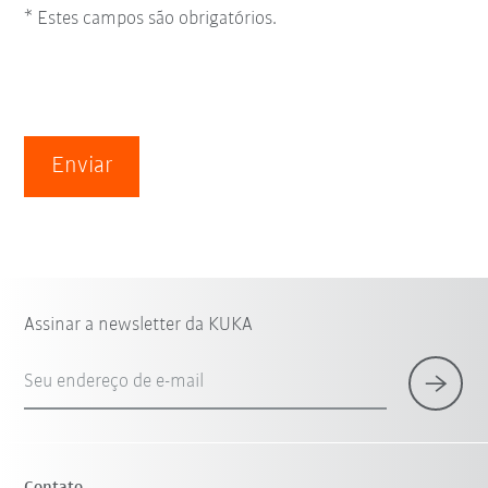
* Estes campos são obrigatórios.
Enviar
Assinar a newsletter da KUKA
Seu endereço de e-mail