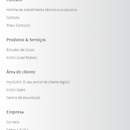
Contato
Hotline de atendimento técnico e assessoria
Contato
Press Contacts
Produtos & Serviços
Estudos de Casos
KUKA Used Robots
Área de cliente
my.KUKA: O seu portal de cliente digital
KUKA Xpert
Centro de downloads
Empresa
Carreira