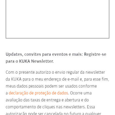
Updates, convites para eventos e mais: Registre-se
para o KUKA Newsletter.
Com o presente autorizo o envio regular da newsletter
da KUKA para o meu endereço de e-mail e, para esse fim,
meus dados pessoais podem ser usados conforme
a
declaração de proteção de dados
. Ocorre uma
avaliação das taxas de entrega e abertura e do
comportamento de cliques nas newsletters. Essa
autorização pode ser cancelada no futuro a qualquer