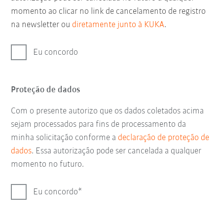
momento ao clicar no link de cancelamento de registro
na newsletter ou
diretamente junto à KUKA
.
Eu concordo
Proteção de dados
Com o presente autorizo que os dados coletados acima
sejam processados para fins de processamento da
minha solicitação conforme a
declaração de proteção de
dados
. Essa autorização pode ser cancelada a qualquer
momento no futuro.
Eu concordo