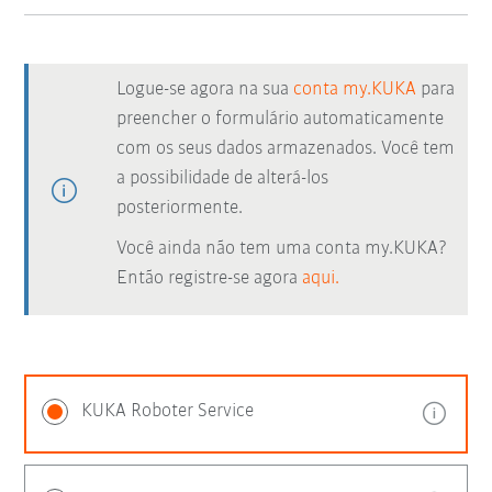
Logue-se agora na sua
conta my.KUKA
para
preencher o formulário automaticamente
com os seus dados armazenados. Você tem
a possibilidade de alterá-los
posteriormente.
Você ainda não tem uma conta my.KUKA?
Então registre-se agora
aqui.
KUKA Roboter Service