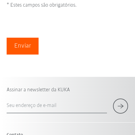
* Estes campos são obrigatórios.
Enviar
Assinar a newsletter da KUKA
Seu endereço de e-mail