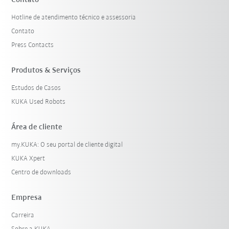
Contato
Hotline de atendimento técnico e assessoria
Contato
Press Contacts
Produtos & Serviços
Estudos de Casos
KUKA Used Robots
Área de cliente
my.KUKA: O seu portal de cliente digital
KUKA Xpert
Centro de downloads
Empresa
Carreira