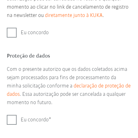
momento ao clicar no link de cancelamento de registro
na newsletter ou
diretamente junto à KUKA
.
Eu concordo
Proteção de dados
Com o presente autorizo que os dados coletados acima
sejam processados para fins de processamento da
minha solicitação conforme a
declaração de proteção de
dados
. Essa autorização pode ser cancelada a qualquer
momento no futuro.
Eu concordo