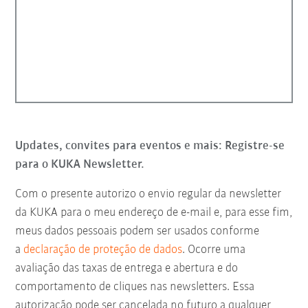
Updates, convites para eventos e mais: Registre-se
para o KUKA Newsletter.
Com o presente autorizo o envio regular da newsletter
da KUKA para o meu endereço de e-mail e, para esse fim,
meus dados pessoais podem ser usados conforme
a
declaração de proteção de dados
. Ocorre uma
avaliação das taxas de entrega e abertura e do
comportamento de cliques nas newsletters. Essa
autorização pode ser cancelada no futuro a qualquer