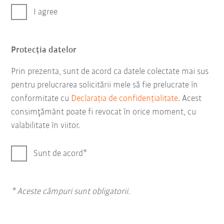
I agree
Protecţia datelor
Prin prezenta, sunt de acord ca datele colectate mai sus
pentru prelucrarea solicitării mele să fie prelucrate în
conformitate cu
Declarația de confidențialitate
. Acest
consimţământ poate fi revocat în orice moment, cu
valabilitate în viitor.
Sunt de acord
* Aceste câmpuri sunt obligatorii.