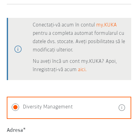
Conectați-vă acum în contul
my.KUKA
pentru a completa automat formularul cu
datele dvs. stocate. Aveți posibilitatea să le
modificați ulterior.
Nu aveți încă un cont my.KUKA? Apoi,
înregistrați-vă acum
aici.
Diversity Management
Adresa