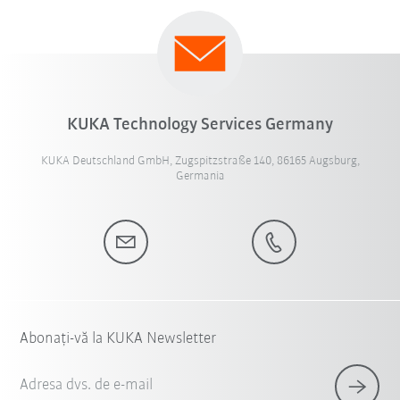
KUKA Technology Services Germany
KUKA Deutschland GmbH, Zugspitzstraße 140, 86165 Augsburg,
Germania
Abonați-vă la KUKA Newsletter
Adresa dvs. de e-mail