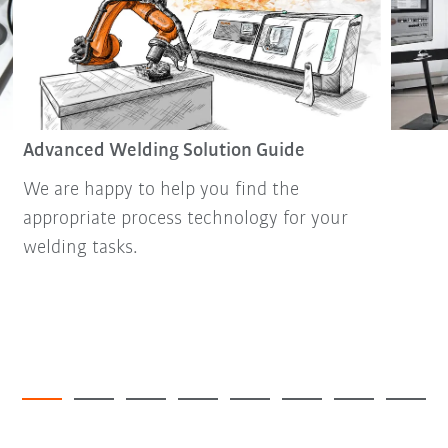
Advanced Welding Solution Guide
We are happy to help you find the
appropriate process technology for your
welding tasks.