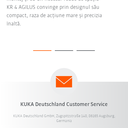
KR 4 AGILUS convinge prin designul său
compact, raza de acțiune mare și precizia
înaltă.
KUKA Deutschland Customer Service
KUKA Deutschland GmbH, Zugspitzstraße 140, 86165 Augsburg,
Germania