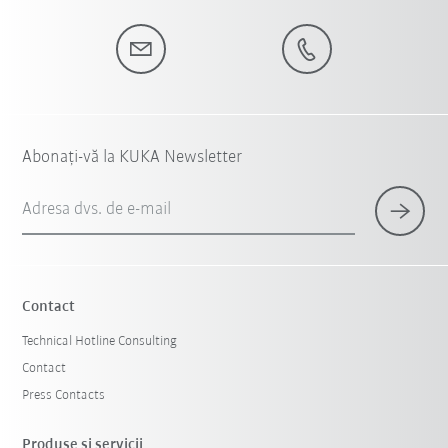
Abonați-vă la KUKA Newsletter
Adresa dvs. de e-mail
Contact
Technical Hotline Consulting
Contact
Press Contacts
Produse şi servicii