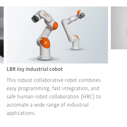
LBR iisy industrial cobot
This robust collaborative robot combines
easy programming, fast integration, and
safe human-robot collaboration (HRC) to
automate a wide range of industrial
applications.