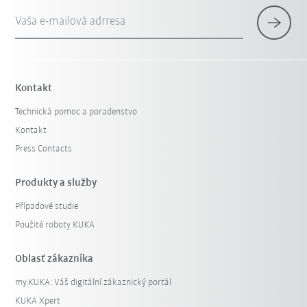
Vaša e-mailová adrresa
Kontakt
Technická pomoc a poradenstvo
Kontakt
Press Contacts
Produkty a služby
Případové studie
Použité roboty KUKA
Oblasť zákazníka
my.KUKA: Váš digitální zákaznický portál
KUKA Xpert