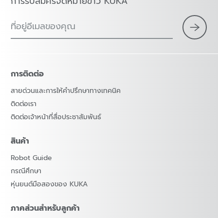
การรับสมัครจดหมายข่าว KUKA
ที่อยู่อีเมลของคุณ
การติดต่อ
สายด่วนและการให้คำปรึกษาทางเทคนิค
ติดต่อเรา
ติดต่อเจ้าหน้าที่สื่อประชาสัมพันธ์
สินค้า
Robot Guide
กรณีศึกษา
หุ่นยนต์มือสองของ KUKA
ภาคส่วนสำหรับลูกค้า