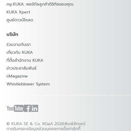
my.KUKA: พอร์ทัลลูกค้าดิจิทัลของคุณ
KUKA Xpert
ศูนย์ดาวน์โหลด
บริษัท
ร่วมงานกับเรา
เกี่ยวกับ KUKA
ที่ตั้งสำนักงาน KUKA
ข่าวประชาสัมพันธ์
iiMagazine
Whistleblower System
© KUKA SE & Co. KGaA 2026
พิมพ์ลักษณ์
การคุ้มครองข้อมูลส่วนบุคคล
การตั้งค่าคุ้กกี้