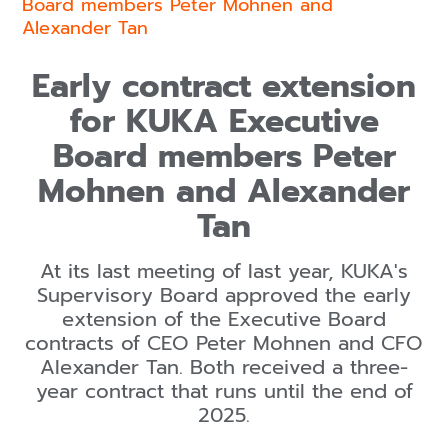
Board members Peter Mohnen and
Alexander Tan
Early contract extension
for KUKA Executive
Board members Peter
Mohnen and Alexander
Tan
At its last meeting of last year, KUKA's
Supervisory Board approved the early
extension of the Executive Board
contracts of CEO Peter Mohnen and CFO
Alexander Tan. Both received a three-
year contract that runs until the end of
2025.