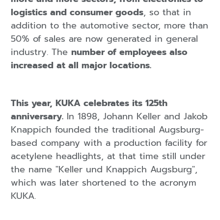
logistics and consumer goods
, so that in
addition to the automotive sector, more than
50% of sales are now generated in general
industry. The
number of employees also
increased at all major locations.
This year, KUKA celebrates its 125th
anniversary.
In 1898, Johann Keller and Jakob
Knappich founded the traditional Augsburg-
based company with a production facility for
acetylene headlights, at that time still under
the name "Keller und Knappich Augsburg",
which was later shortened to the acronym
KUKA.