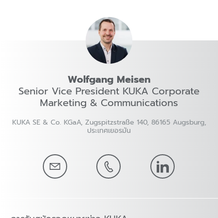
Wolfgang Meisen
Senior Vice President KUKA Corporate
Marketing & Communications
KUKA SE & Co. KGaA, Zugspitzstraße 140, 86165 Augsburg,
ประเทศเยอรมัน