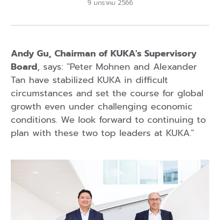
9 มกราคม 2566
Andy Gu, Chairman of KUKA's Supervisory
Board
, says: "Peter Mohnen and Alexander
Tan have stabilized KUKA in difficult
circumstances and set the course for global
growth even under challenging economic
conditions. We look forward to continuing to
plan with these two top leaders at KUKA."