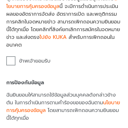
โยบายการคุ้มครองข้อมูล
นี้ จะมีการดำเนินการประเมิน
ผลของอัตราการจัดส่ง อัตราการเปิด และพฤติกรรม
การคลิกในจดหมายข่าว สามารถเพิกถอนความยินยอม
นี้ได้ทุกเมื่อ โดยคลิกที่ลิงค์ยกเลิกการสมัครในจดหมาย
ข่าว และส่งตรง
ไปยัง KUKA
สำหรับการเพิกถอนใน
อนาคต
ข้าพเจ้ายอมรับ
การป้องกันข้อมูล
ฉันยินยอมให้สามารถใช้ข้อมูลส่วนบุคคลดังกล่าวข้าง
ต้น ในการดำเนินการตามคำร้องขอของฉันตาม
นโยบาย
การคุ้มครองข้อมูล
โดยสามารถเพิกถอนความยินยอม
นี้ได้ทุกเมื่อ