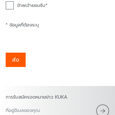
ข้าพเจ้ายอมรับ
* ข้อมูลที่ต้องระบุ
ส่ง
การรับสมัครจดหมายข่าว KUKA
ที่อยู่อีเมลของคุณ