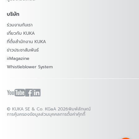
บริษัท
ร่วมงานกับเรา
เกี่ยวกับ KUKA
ที่ตั้งสำนักงาน KUKA
ข่าวประชาสัมพันธ์
iiMagazine
Whistleblower System
© KUKA SE & Co. KGaA 2026
พิมพ์ลักษณ์
การคุ้มครองข้อมูลส่วนบุคคล
การตั้งค่าคุ้กกี้