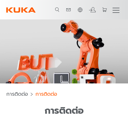
ภาษาไทย / Thai
การติดต่อ
การติดต่อ
การติดต่อ