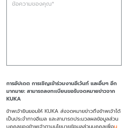
ข้อความของคุณ
การอัปเดต การเชิญเข้าร่วมงานอีเว้นท์ และอื่นๆ อีก
มากมาย: สามารถลงทะเบียนขอรับจดหมายข่าวจาก
KUKA
ข้าพเจ้ายินยอมให้ KUKA ส่งจดหมายข่าวถึงข้าพเจ้าได้
เป็นประจำทางอีเมล และสามารถประมวลผลข้อมูลส่วน
บุคคลของข้าพเจ้าตามนโยบายข้อมูลส่วนบุคคลเพื่อ
น