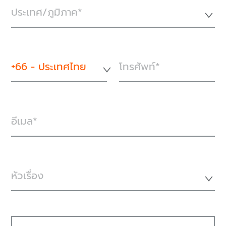
ประเทศ/ภูมิภาค*
+66 - ประเทศไทย
โทรศัพท์
อีเมล
หัวเรื่อง