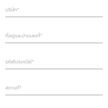
บริษัท
ที่อยู่และบ้านเลขที่
รหัสไปรษณีย์
สถานที่