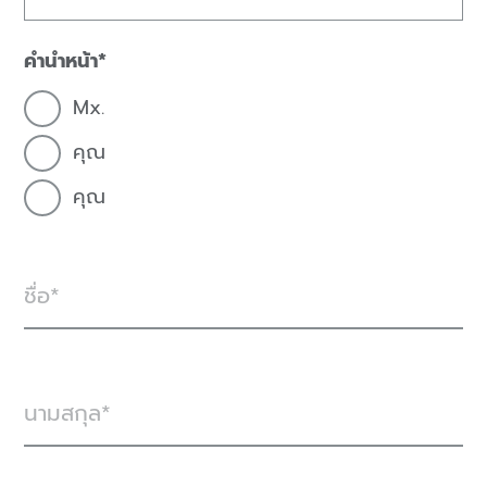
คำนำหน้า
Mx.
คุณ
คุณ
ชื่อ
นามสกุล