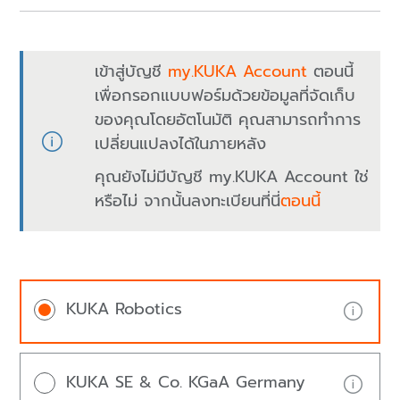
เข้าสู่บัญชี
my.KUKA Account
ตอนนี้
เพื่อกรอกแบบฟอร์มด้วยข้อมูลที่จัดเก็บ
ของคุณโดยอัตโนมัติ คุณสามารถทำการ
เปลี่ยนแปลงได้ในภายหลัง
คุณยังไม่มีบัญชี my.KUKA Account ใช่
หรือไม่ จากนั้นลงทะเบียนที่นี่
ตอนนี้
KUKA Robotics
KUKA SE & Co. KGaA Germany