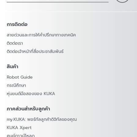
การติดต่อ
สายด่วนและการให้คำปรึกษาทางเทคนิค
ติดต่อเรา
ติดต่อเจ้าหน้าที่สื่อประชาสัมพันธ์
สินค้า
Robot Guide
กรณีศึกษา
หุ่นยนต์มือสองของ KUKA
ภาคส่วนสำหรับลูกค้า
my.KUKA: พอร์ทัลลูกค้าดิจิทัลของคุณ
KUKA Xpert
ศูนย์ดาวน์โหลด